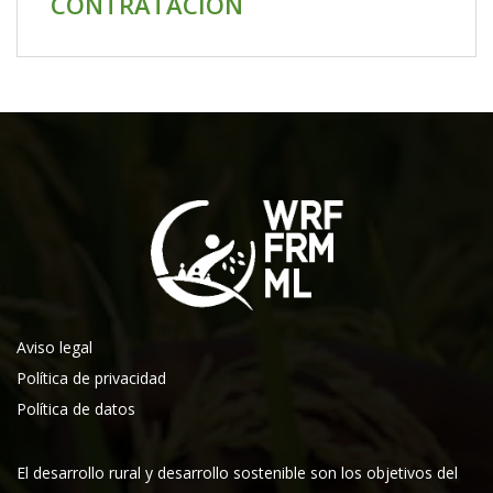
CONTRATACIÓN
Aviso legal
Política de privacidad
Política de datos
El desarrollo rural y desarrollo sostenible son los objetivos del