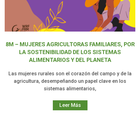
8M – MUJERES AGRICULTORAS FAMILIARES, POR
LA SOSTENIBILIDAD DE LOS SISTEMAS
ALIMENTARIOS Y DEL PLANETA
Las mujeres rurales son el corazón del campo y de la
agricultura, desempeñando un papel clave en los
sistemas alimentarios,
Leer Más