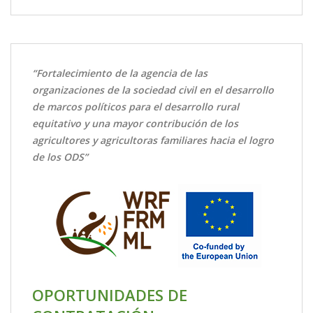
“Fortalecimiento de la agencia de las
organizaciones de la sociedad civil en el desarrollo
de marcos políticos para el desarrollo rural
equitativo y una mayor contribución de los
agricultores y agricultoras familiares hacia el logro
de los ODS”
OPORTUNIDADES DE