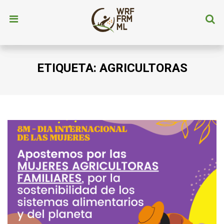
ETIQUETA:
AGRICULTORAS