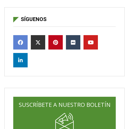
SÍGUENOS
SUSCRÍBETE A NUESTRO BOLETÍN