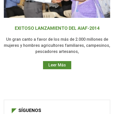
EXITOSO LANZAMIENTO DEL AIAF-2014
Un gran canto a favor de los más de 2.000 millones de
mujeres y hombres agricultores familiares, campesinos,
pescadores artesanos,
Leer Más
SÍGUENOS