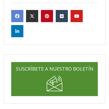
SUSCRÍBETE A NUESTRO BOLETÍN