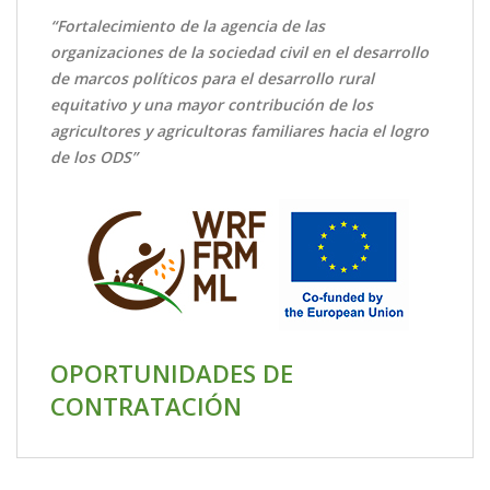
“Fortalecimiento de la agencia de las
organizaciones de la sociedad civil en el desarrollo
de marcos políticos para el desarrollo rural
equitativo y una mayor contribución de los
agricultores y agricultoras familiares hacia el logro
de los ODS”
OPORTUNIDADES DE
CONTRATACIÓN