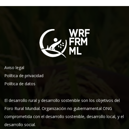
Aviso legal
Política de privacidad
Política de datos
El desarrollo rural y desarrollo sostenible son los objetivos del
Foro Rural Mundial. Organización no gubernamental ONG
comprometida con el desarrollo sostenible, desarrollo local, y el
desarrollo social.