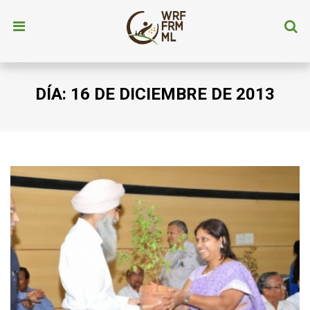
DÍA:
16 DE DICIEMBRE DE 2013