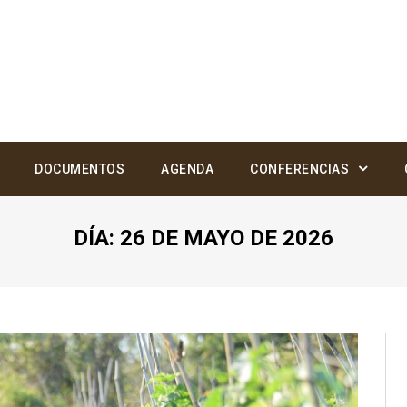
DOCUMENTOS
AGENDA
CONFERENCIAS
DÍA:
26 DE MAYO DE 2026