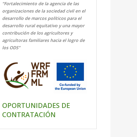
“Fortalecimiento de la agencia de las
organizaciones de la sociedad civil en el
desarrollo de marcos políticos para el
desarrollo rural equitativo y una mayor
contribución de los agricultores y
agricultoras familiares hacia el logro de
los ODS”
OPORTUNIDADES DE
CONTRATACIÓN