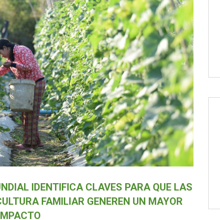
NDIAL IDENTIFICA CLAVES PARA QUE LAS
CULTURA FAMILIAR GENEREN UN MAYOR
IMPACTO