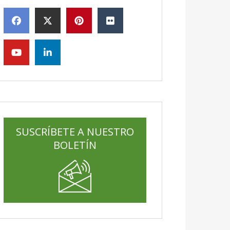
SUSCRÍBETE A NUESTRO
BOLETÍN