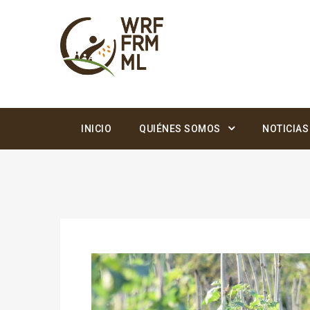
INICIO
QUIÉNES SOMOS
NOTICIAS