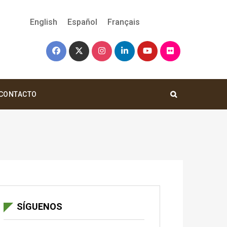
English
Español
Français
CONTACTO
SÍGUENOS