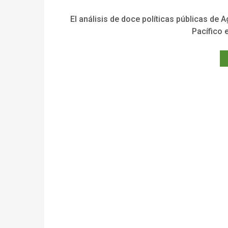
El análisis de doce políticas públicas de A
Pacífico 