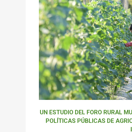
UN ESTUDIO DEL FORO RURAL MU
POLÍTICAS PÚBLICAS DE AGRI