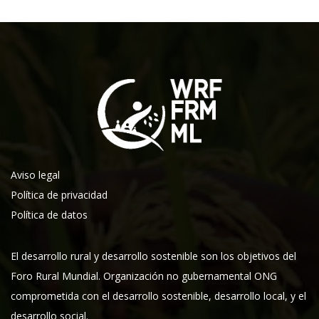
Aviso legal
Política de privacidad
Política de datos
El desarrollo rural y desarrollo sostenible son los objetivos del
Foro Rural Mundial. Organización no gubernamental ONG
comprometida con el desarrollo sostenible, desarrollo local, y el
desarrollo social.