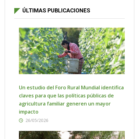
ÚLTIMAS PUBLICACIONES
Un estudio del Foro Rural Mundial identifica
claves para que las políticas públicas de
agricultura familiar generen un mayor
impacto
26/05/2026