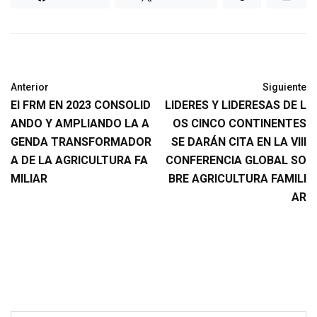
Anterior
Siguiente
El FRM EN 2023 CONSOLID
LIDERES Y LIDERESAS DE L
ANDO Y AMPLIANDO LA A
OS CINCO CONTINENTES
GENDA TRANSFORMADOR
SE DARÁN CITA EN LA VIII
A DE LA AGRICULTURA FA
CONFERENCIA GLOBAL SO
MILIAR
BRE AGRICULTURA FAMILI
AR