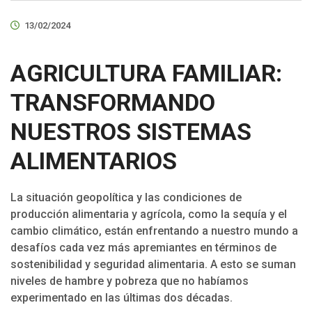
13/02/2024
AGRICULTURA FAMILIAR:
TRANSFORMANDO
NUESTROS SISTEMAS
ALIMENTARIOS
La situación geopolítica y las condiciones de
producción alimentaria y agrícola, como la sequía y el
cambio climático, están enfrentando a nuestro mundo a
desafíos cada vez más apremiantes en términos de
sostenibilidad y seguridad alimentaria. A esto se suman
niveles de hambre y pobreza que no habíamos
experimentado en las últimas dos décadas.