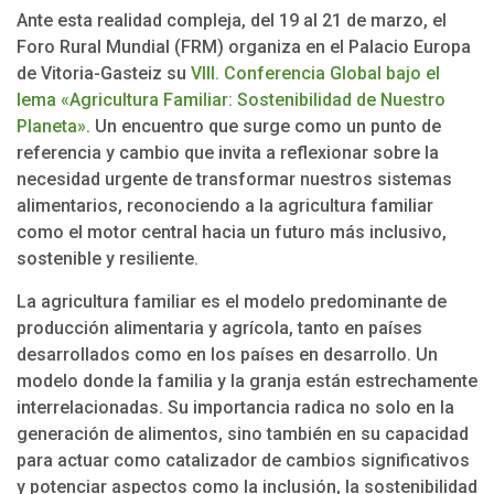
Ante esta realidad compleja, del 19 al 21 de marzo, el
Foro Rural Mundial (FRM) organiza en el Palacio Europa
de Vitoria-Gasteiz su
VIII. Conferencia Global bajo el
lema «Agricultura Familiar: Sostenibilidad de Nuestro
Planeta»
. Un encuentro que surge como un punto de
referencia y cambio que invita a reflexionar sobre la
necesidad urgente de transformar nuestros sistemas
alimentarios, reconociendo a la agricultura familiar
como el motor central hacia un futuro más inclusivo,
sostenible y resiliente.
La agricultura familiar es el modelo predominante de
producción alimentaria y agrícola, tanto en países
desarrollados como en los países en desarrollo. Un
modelo donde la familia y la granja están estrechamente
interrelacionadas. Su importancia radica no solo en la
generación de alimentos, sino también en su capacidad
para actuar como catalizador de cambios significativos
y potenciar aspectos como la inclusión, la sostenibilidad