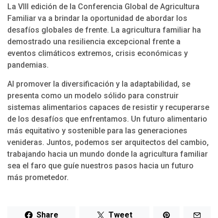
La VIII edición de la Conferencia Global de Agricultura
Familiar va a brindar la oportunidad de abordar los
desafíos globales de frente. La agricultura familiar ha
demostrado una resiliencia excepcional frente a
eventos climáticos extremos, crisis económicas y
pandemias.
Al promover la diversificación y la adaptabilidad, se
presenta como un modelo sólido para construir
sistemas alimentarios capaces de resistir y recuperarse
de los desafíos que enfrentamos. Un futuro alimentario
más equitativo y sostenible para las generaciones
venideras. Juntos, podemos ser arquitectos del cambio,
trabajando hacia un mundo donde la agricultura familiar
sea el faro que guíe nuestros pasos hacia un futuro
más prometedor.
Share
Tweet