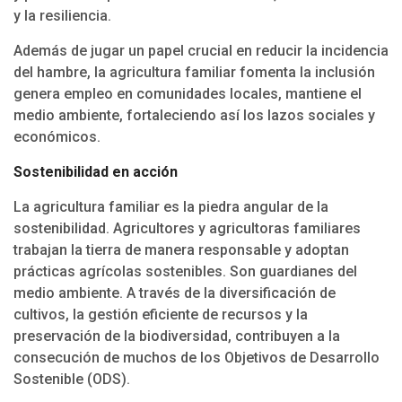
y la resiliencia.
Además de jugar un papel crucial en reducir la incidencia
del hambre, la agricultura familiar fomenta la inclusión
genera empleo en comunidades locales, mantiene el
medio ambiente, fortaleciendo así los lazos sociales y
económicos.
Sostenibilidad en acción
La agricultura familiar es la piedra angular de la
sostenibilidad. Agricultores y agricultoras familiares
trabajan la tierra de manera responsable y adoptan
prácticas agrícolas sostenibles. Son guardianes del
medio ambiente. A través de la diversificación de
cultivos, la gestión eficiente de recursos y la
preservación de la biodiversidad, contribuyen a la
consecución de muchos de los Objetivos de Desarrollo
Sostenible (ODS).