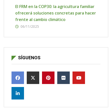
El FRM en la COP30: la agricultura familiar
ofrecerá soluciones concretas para hacer
frente al cambio climático
06/11/2025
SÍGUENOS