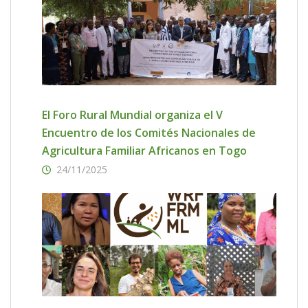
El Foro Rural Mundial organiza el V
Encuentro de los Comités Nacionales de
Agricultura Familiar Africanos en Togo
24/11/2025