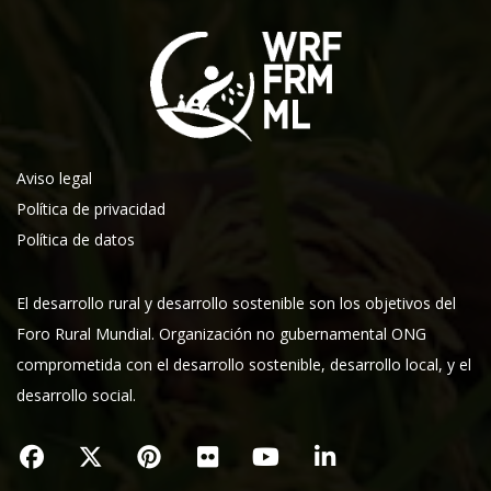
Aviso legal
Política de privacidad
Política de datos
El desarrollo rural y desarrollo sostenible son los objetivos del
Foro Rural Mundial. Organización no gubernamental ONG
comprometida con el desarrollo sostenible, desarrollo local, y el
desarrollo social.