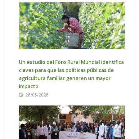
Un estudio del Foro Rural Mundial identifica
claves para que las políticas públicas de
agricultura familiar generen un mayor
impacto
26/05/2026