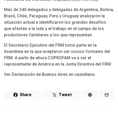
Más de 240 delegados y delegadas de Argentina, Bolivia,
Brasil, Chile, Paraguay, Perú y Uruguay analizaron la
situación actual e identificaron los grandes desafíos
que afectan a la vida y el trabajo en el campo de los
productores familiares a los que representan.
El Secretario Ejecutivo del FRM tomó parte en la
Asamblea en la que aceptaron ser socios formales del
FRM. A partir de ahora COPROFAM va a ser el
representante de América en la Junta Directiva del FRM.
Ver Declaración de Buenos Aires en castellano.
Share
Tweet