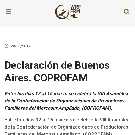
20/03/2012
Declaración de Buenos
Aires. COPROFAM
Entre los días 12 al 15 marzo se celebró la VIII Asamblea
de la Confederación de Organizaciones de Productores
Familiares del Mercosur Ampliado, (COPROFAM).
Entre los días 12 al 15 marzo se celebro la VIII Asamblea
de la Confederación de Organizaciones de Productores
Familiares del Mercosur Ampliado, (COPROFAM).