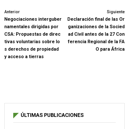
Anterior
Siguiente
Negociaciones interguber
Declaración final de las Or
namentales dirigidas por
ganizaciones de la Socied
CSA: Propuestas de direc
ad Civil antes de la 27 Con
tivas voluntarias sobre lo
ferencia Regional de la FA
s derechos de propiedad
O para África
y acceso a tierras
ÚLTIMAS PUBLICACIONES