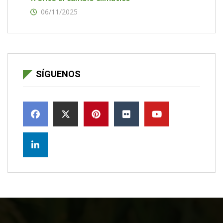
06/11/2025
SÍGUENOS