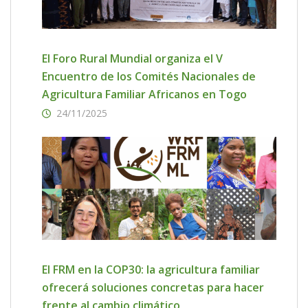
El Foro Rural Mundial organiza el V
Encuentro de los Comités Nacionales de
Agricultura Familiar Africanos en Togo
24/11/2025
El FRM en la COP30: la agricultura familiar
ofrecerá soluciones concretas para hacer
frente al cambio climático