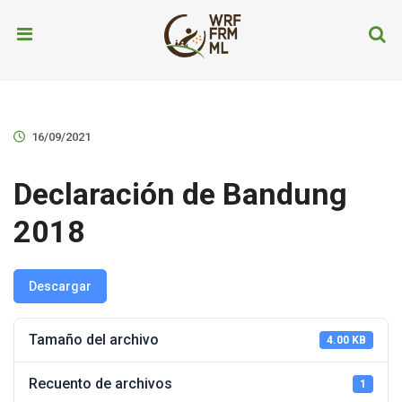
16/09/2021
Declaración de Bandung
2018
Descargar
Tamaño del archivo
4.00 KB
Recuento de archivos
1