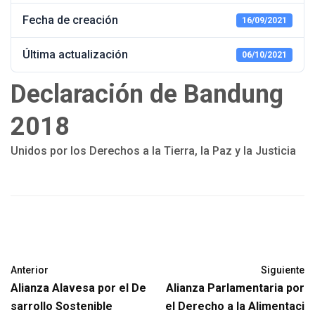
Fecha de creación
16/09/2021
Última actualización
06/10/2021
Declaración de Bandung
2018
Unidos por los Derechos a la Tierra, la Paz y la Justicia
Anterior
Siguiente
Alianza Alavesa por el De
Alianza Parlamentaria por
sarrollo Sostenible
el Derecho a la Alimentaci