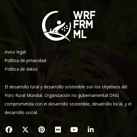
Aviso legal
Política de privacidad
Política de datos
El desarrollo rural y desarrollo sostenible son los objetivos del
Foro Rural Mundial. Organización no gubernamental ONG
comprometida con el desarrollo sostenible, desarrollo local, y el
desarrollo social.