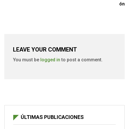
ón
LEAVE YOUR COMMENT
You must be
logged in
to post a comment.
ÚLTIMAS PUBLICACIONES