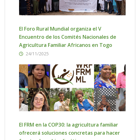
El Foro Rural Mundial organiza el V
Encuentro de los Comités Nacionales de
Agricultura Familiar Africanos en Togo
24/11/2025
El FRM en la COP30: la agricultura familiar
ofrecerá soluciones concretas para hacer