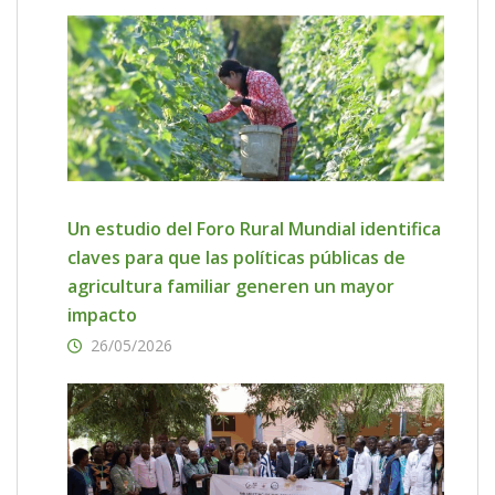
Un estudio del Foro Rural Mundial identifica
claves para que las políticas públicas de
agricultura familiar generen un mayor
impacto
26/05/2026