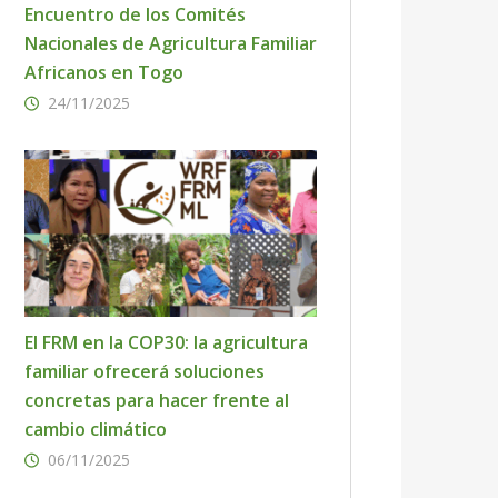
Encuentro de los Comités
Nacionales de Agricultura Familiar
Africanos en Togo
24/11/2025
El FRM en la COP30: la agricultura
familiar ofrecerá soluciones
concretas para hacer frente al
cambio climático
06/11/2025