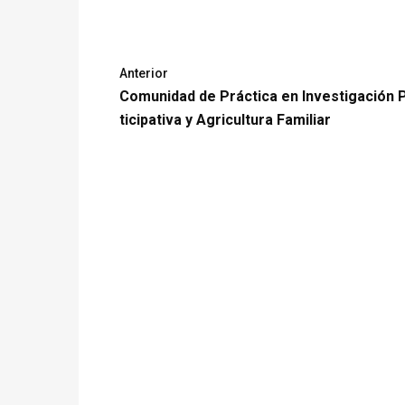
Anterior
Comunidad de Práctica en Investigación 
ticipativa y Agricultura Familiar