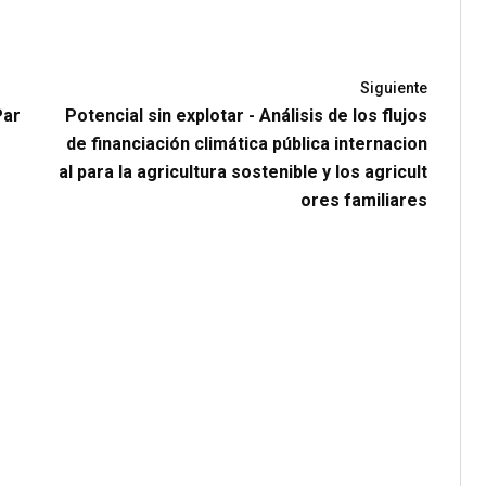
Siguiente
Par
Potencial sin explotar - Análisis de los flujos
de financiación climática pública internacion
al para la agricultura sostenible y los agricult
ores familiares