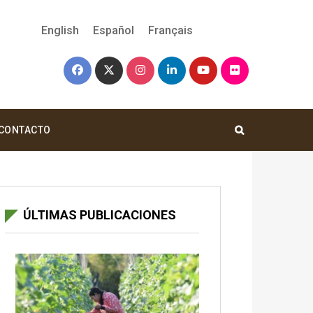
English
Español
Français
CONTACTO
ÚLTIMAS PUBLICACIONES