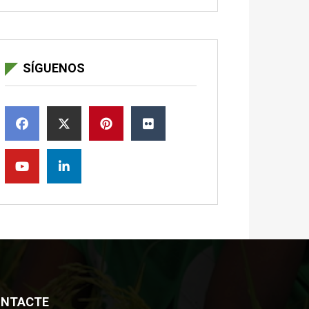
SÍGUENOS
NTACTE