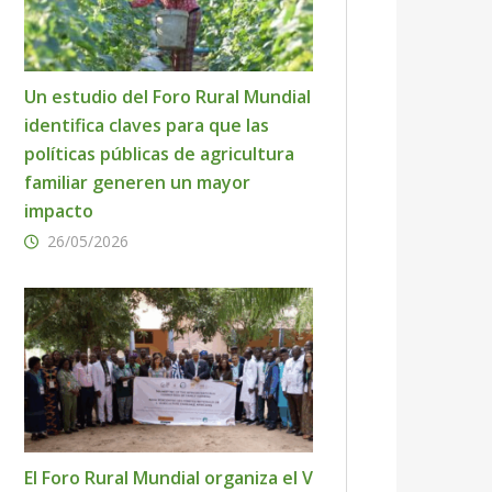
Un estudio del Foro Rural Mundial
identifica claves para que las
políticas públicas de agricultura
familiar generen un mayor
impacto
26/05/2026
El Foro Rural Mundial organiza el V