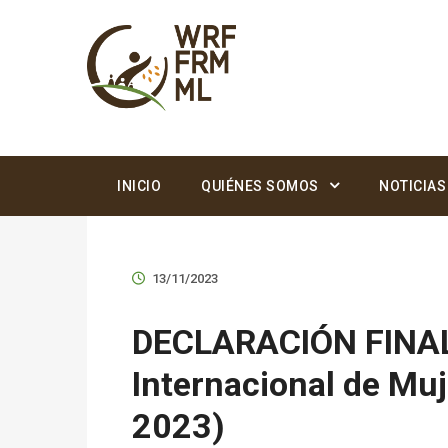
INICIO
QUIÉNES SOMOS
NOTICIAS
13/11/2023
DECLARACIÓN FINAL:
Internacional de Muje
2023)