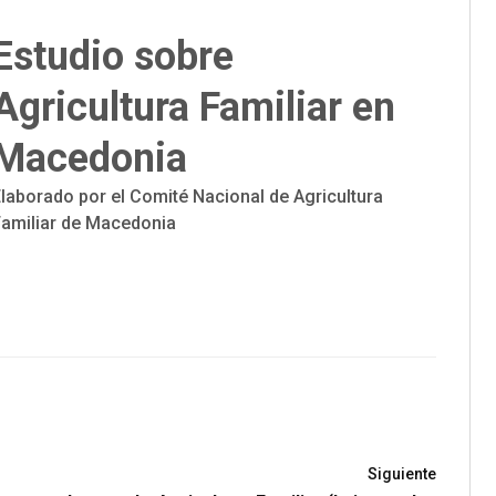
Estudio sobre
Agricultura Familiar en
Macedonia
laborado por el Comité Nacional de Agricultura
Familiar de Macedonia
Siguiente