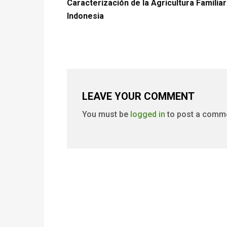
Caracterización de la Agricultura Familiar
Indonesia
LEAVE YOUR COMMENT
You must be
logged in
to post a comm