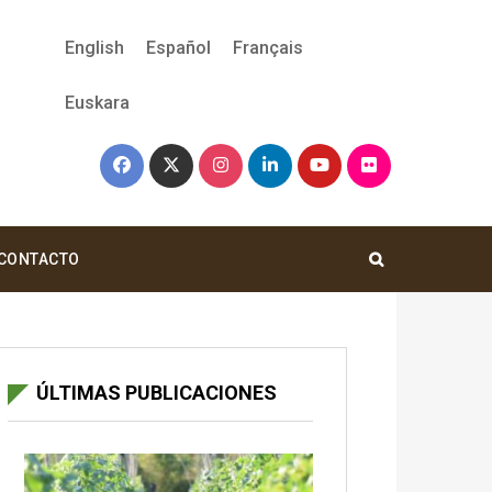
English
Español
Français
Euskara
CONTACTO
ÚLTIMAS PUBLICACIONES