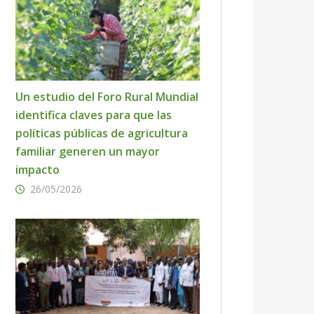
Un estudio del Foro Rural Mundial
identifica claves para que las
políticas públicas de agricultura
familiar generen un mayor
impacto
26/05/2026