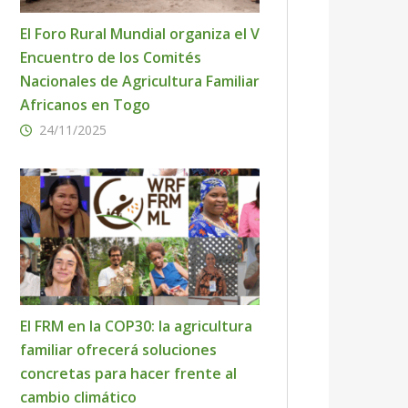
El Foro Rural Mundial organiza el V
Encuentro de los Comités
Nacionales de Agricultura Familiar
Africanos en Togo
24/11/2025
El FRM en la COP30: la agricultura
familiar ofrecerá soluciones
concretas para hacer frente al
cambio climático