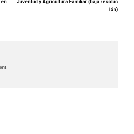
 en
Juventud y Agricultura Familiar (baja resoluc
ión)
ent.