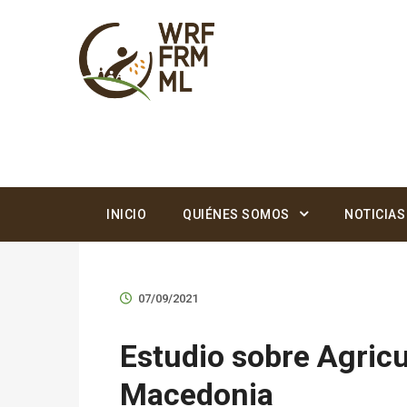
INICIO
QUIÉNES SOMOS
NOTICIAS
07/09/2021
Estudio sobre Agricu
Macedonia