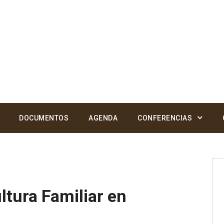
DOCUMENTOS
AGENDA
CONFERENCIAS
ltura Familiar en