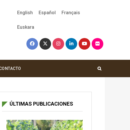
English
Español
Français
Euskara
CONTACTO
ÚLTIMAS PUBLICACIONES