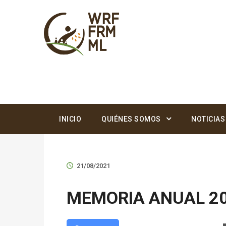
INICIO
QUIÉNES SOMOS
NOTICIAS
21/08/2021
MEMORIA ANUAL 2