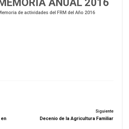
MEMORIA ANUAL 2016
Memoria de actividades del FRM del Año 2016
Siguiente
 en
Decenio de la Agricultura Familiar