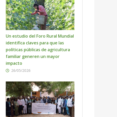
Un estudio del Foro Rural Mundial
identifica claves para que las
políticas públicas de agricultura
familiar generen un mayor
impacto
26/05/2026