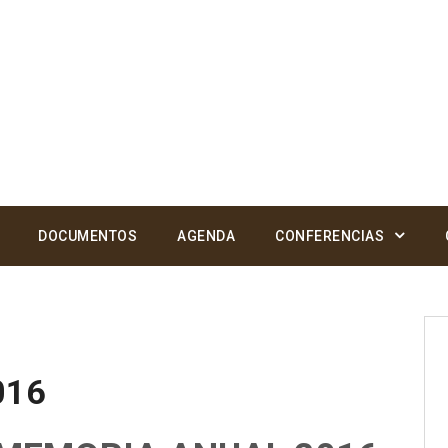
DOCUMENTOS
AGENDA
CONFERENCIAS
016