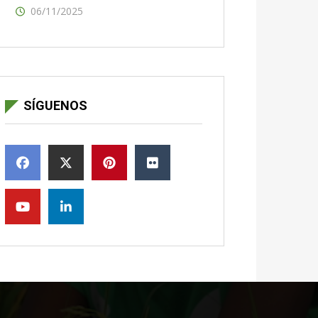
06/11/2025
SÍGUENOS