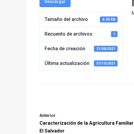
Descargar
Tamaño del archivo
4.00 KB
Recuento de archivos
1
Fecha de creación
21/08/2021
Última actualización
07/10/2021
Anterior
Caracterización de la Agricultura Familiar
El Salvador