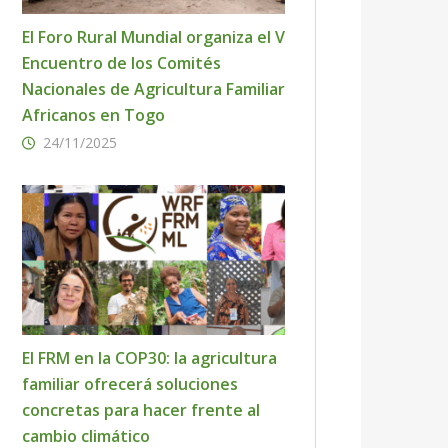
El Foro Rural Mundial organiza el V
Encuentro de los Comités
Nacionales de Agricultura Familiar
Africanos en Togo
24/11/2025
El FRM en la COP30: la agricultura
familiar ofrecerá soluciones
concretas para hacer frente al
cambio climático