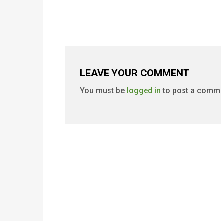
LEAVE YOUR COMMENT
You must be
logged in
to post a comm