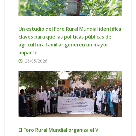
Un estudio del Foro Rural Mundial identifica
claves para que las políticas públicas de
agricultura familiar generen un mayor
impacto
26/05/2026
El Foro Rural Mundial organiza el V