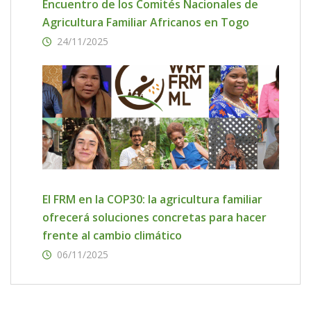
Encuentro de los Comités Nacionales de
Agricultura Familiar Africanos en Togo
24/11/2025
El FRM en la COP30: la agricultura familiar
ofrecerá soluciones concretas para hacer
frente al cambio climático
06/11/2025