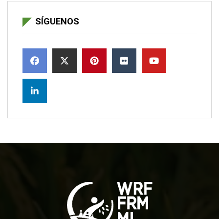
SÍGUENOS