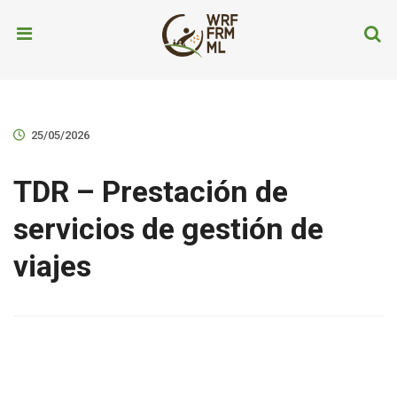
25/05/2026
TDR – Prestación de
servicios de gestión de
viajes