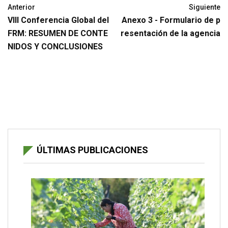
Anterior
Siguiente
VIII Conferencia Global del
Anexo 3 - Formulario de p
FRM: RESUMEN DE CONTE
resentación de la agencia
NIDOS Y CONCLUSIONES
ÚLTIMAS PUBLICACIONES