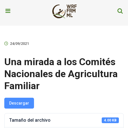
24/09/2021
Una mirada a los Comités
Nacionales de Agricultura
Familiar
Descargar
Tamaño del archivo
4.00 KB