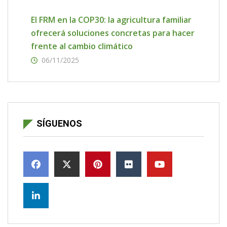
El FRM en la COP30: la agricultura familiar
ofrecerá soluciones concretas para hacer
frente al cambio climático
06/11/2025
SÍGUENOS