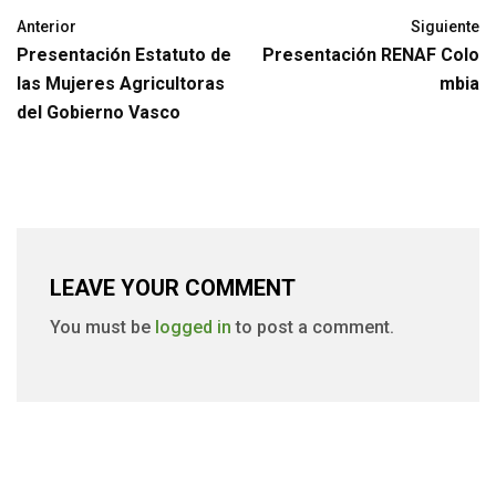
Anterior
Siguiente
Presentación Estatuto de
Presentación RENAF Colo
las Mujeres Agricultoras
mbia
del Gobierno Vasco
LEAVE YOUR COMMENT
You must be
logged in
to post a comment.