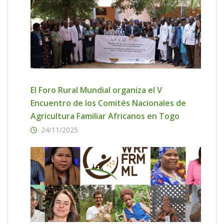
El Foro Rural Mundial organiza el V
Encuentro de los Comités Nacionales de
Agricultura Familiar Africanos en Togo
24/11/2025