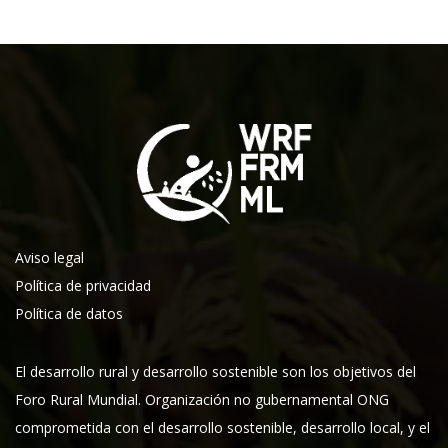
Aviso legal
Política de privacidad
Política de datos
El desarrollo rural y desarrollo sostenible son los objetivos del
Foro Rural Mundial. Organización no gubernamental ONG
comprometida con el desarrollo sostenible, desarrollo local, y el