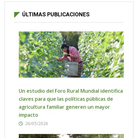
ÚLTIMAS PUBLICACIONES
Un estudio del Foro Rural Mundial identifica
claves para que las políticas públicas de
agricultura familiar generen un mayor
impacto
26/05/2026