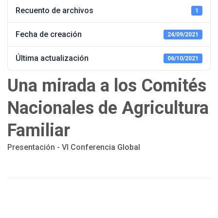
Recuento de archivos
1
Fecha de creación
24/09/2021
Última actualización
06/10/2021
Una mirada a los Comités
Nacionales de Agricultura
Familiar
Presentación - VI Conferencia Global