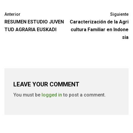
Anterior
Siguiente
RESUMEN ESTUDIO JUVEN
Caracterización de la Agri
TUD AGRARIA EUSKADI
cultura Familiar en Indone
sia
LEAVE YOUR COMMENT
You must be
logged in
to post a comment.