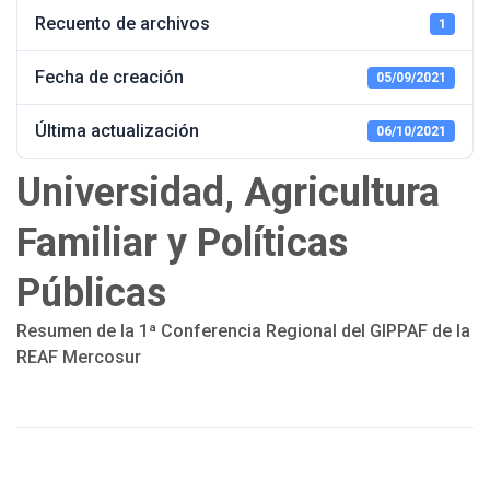
Recuento de archivos
1
Fecha de creación
05/09/2021
Última actualización
06/10/2021
Universidad, Agricultura
Familiar y Políticas
Públicas
Resumen de la 1ª Conferencia Regional del GIPPAF de la
REAF Mercosur