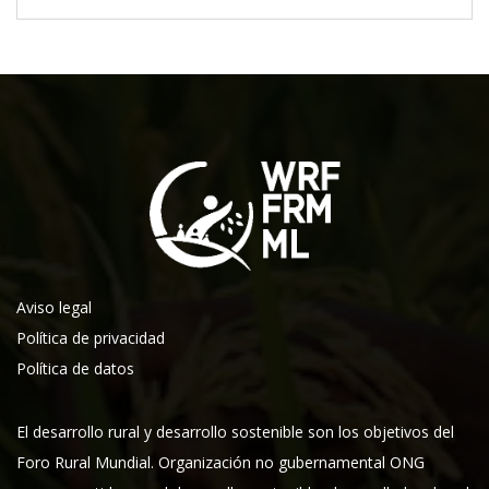
Aviso legal
Política de privacidad
Política de datos
El desarrollo rural y desarrollo sostenible son los objetivos del
Foro Rural Mundial. Organización no gubernamental ONG