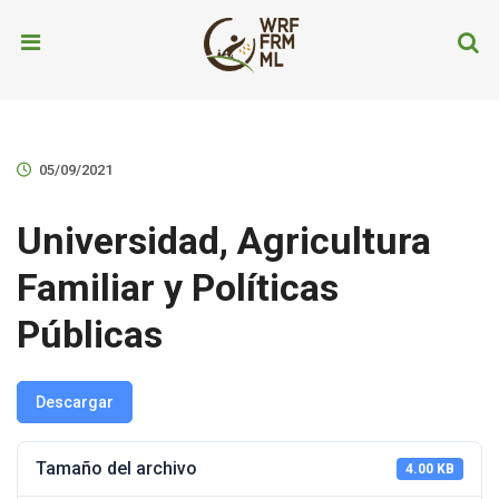
05/09/2021
Universidad, Agricultura
Familiar y Políticas
Públicas
Descargar
Tamaño del archivo
4.00 KB