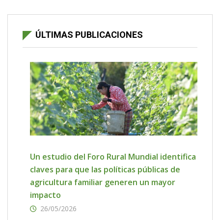
ÚLTIMAS PUBLICACIONES
Un estudio del Foro Rural Mundial identifica
claves para que las políticas públicas de
agricultura familiar generen un mayor
impacto
26/05/2026