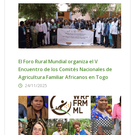
El Foro Rural Mundial organiza el V
Encuentro de los Comités Nacionales de
Agricultura Familiar Africanos en Togo
24/11/2025