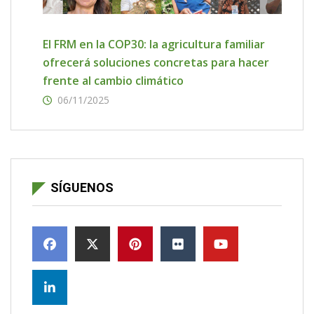
El FRM en la COP30: la agricultura familiar
ofrecerá soluciones concretas para hacer
frente al cambio climático
06/11/2025
SÍGUENOS