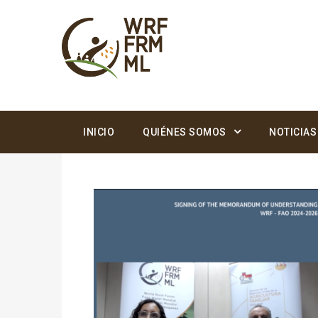
INICIO
QUIÉNES SOMOS
NOTICIAS