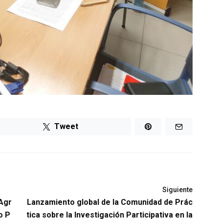
Tweet
Siguiente
Agr
Lanzamiento global de la Comunidad de Prác
o P
tica sobre la Investigación Participativa en la