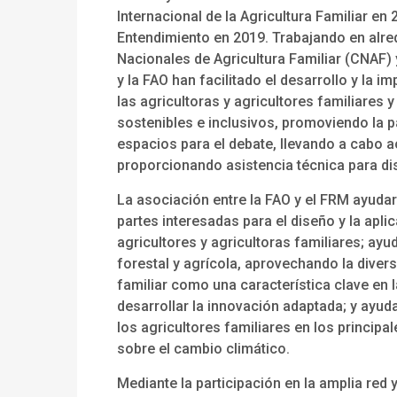
Internacional de la Agricultura Familiar e
Entendimiento en 2019. Trabajando en alre
Nacionales de Agricultura Familiar (CNAF) y
y la FAO han facilitado el desarrollo y la 
las agricultoras y agricultores familiares
sostenibles e inclusivos, promoviendo la p
espacios para el debate, llevando a cabo a
proporcionando asistencia técnica para di
La asociación entre la FAO y el FRM ayudar
partes interesadas para el diseño y la apli
agricultores y agricultoras familiares; ay
forestal y agrícola, aprovechando la divers
familiar como una característica clave en l
desarrollar la innovación adaptada; y ayuda
los agricultores familiares en los princi
sobre el cambio climático.
Mediante la participación en la amplia re