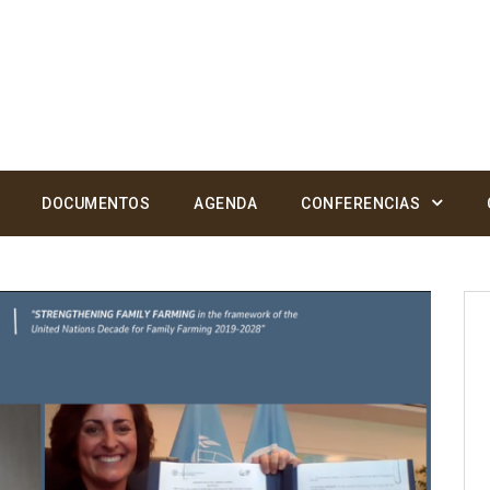
DOCUMENTOS
AGENDA
CONFERENCIAS