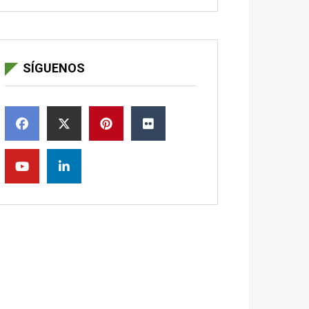
SÍGUENOS