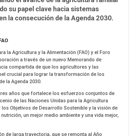
ando su papel clave hacia sistemas
 en la consecución de la Agenda 2030.
FAO
a la Agricultura y la Alimentación (FAO) y el Foro
aboración a través de un nuevo Memorando de
cia compartida de que los agricultores y las
l crucial para lograr la transformación de los
 de la Agenda 2030.
res años que fortalece los esfuerzos conjuntos de
cenio de las Naciones Unidas para la Agricultura
los Objetivos de Desarrollo Sostenible y la visión de
nutrición, un mejor medio ambiente y una vida mejor,
n de larga trayectoria, que se remonta al Año