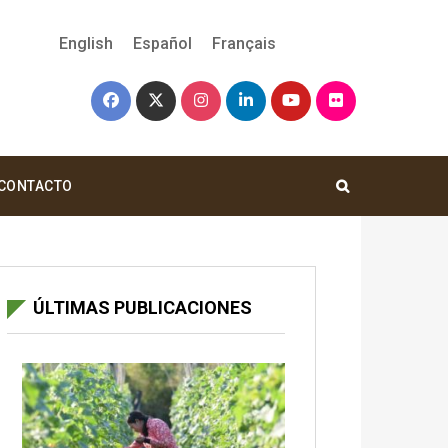
English
Español
Français
CONTACTO
ÚLTIMAS PUBLICACIONES