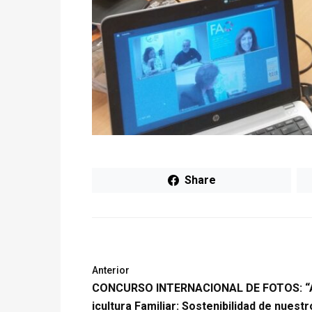
Share
Anterior
CONCURSO INTERNACIONAL DE FOTOS: “
icultura Familiar: Sostenibilidad de nuestr