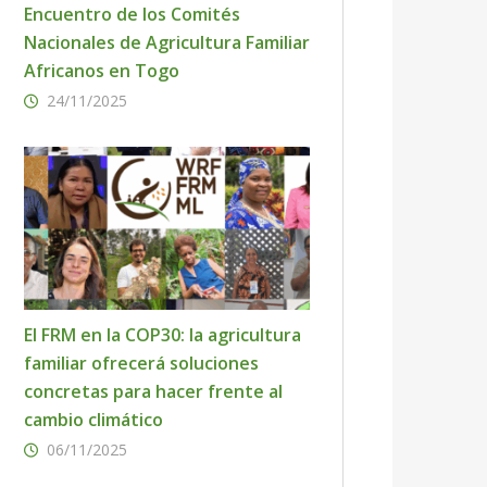
Encuentro de los Comités
Nacionales de Agricultura Familiar
Africanos en Togo
24/11/2025
El FRM en la COP30: la agricultura
familiar ofrecerá soluciones
concretas para hacer frente al
cambio climático
06/11/2025