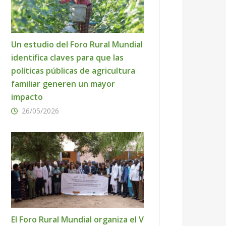
Un estudio del Foro Rural Mundial
identifica claves para que las
políticas públicas de agricultura
familiar generen un mayor
impacto
26/05/2026
El Foro Rural Mundial organiza el V