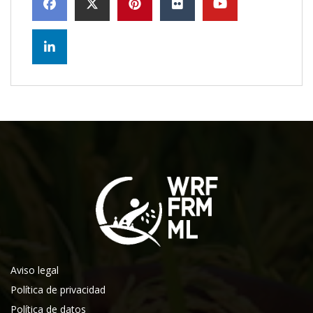
Aviso legal
Política de privacidad
Política de datos