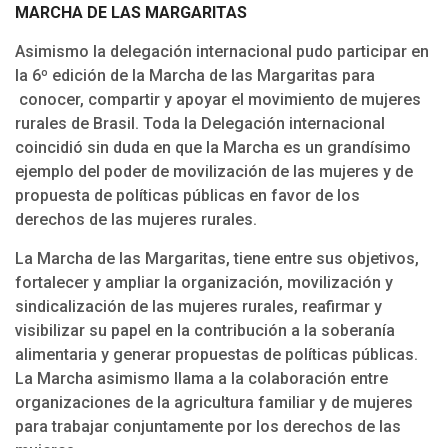
MARCHA DE LAS MARGARITAS
Asimismo la delegación internacional pudo participar en
la 6º edición de la Marcha de las Margaritas para
conocer, compartir y apoyar el movimiento de mujeres
rurales de Brasil. Toda la Delegación internacional
coincidió sin duda en que la Marcha es un grandísimo
ejemplo del poder de movilización de las mujeres y de
propuesta de políticas públicas en favor de los
derechos de las mujeres rurales.
La Marcha de las Margaritas, tiene entre sus objetivos,
fortalecer y ampliar la organización, movilización y
sindicalización de las mujeres rurales, reafirmar y
visibilizar su papel en la contribución a la soberanía
alimentaria y generar propuestas de políticas públicas.
La Marcha asimismo llama a la colaboración entre
organizaciones de la agricultura familiar y de mujeres
para trabajar conjuntamente por los derechos de las