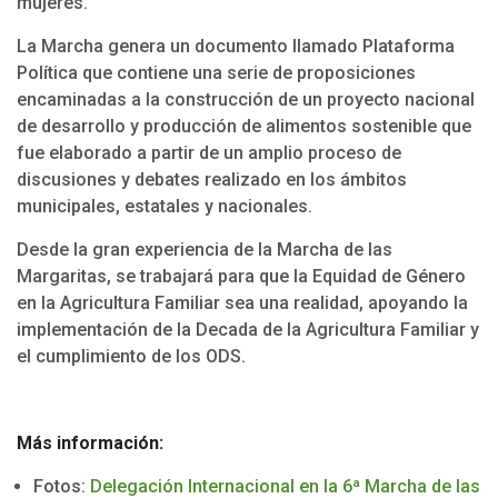
mujeres.
La Marcha genera un documento llamado Plataforma
Política que contiene una serie de proposiciones
encaminadas a la construcción de un proyecto nacional
de desarrollo y producción de alimentos sostenible que
fue elaborado a partir de un amplio proceso de
discusiones y debates realizado en los ámbitos
municipales, estatales y nacionales.
Desde la gran experiencia de la Marcha de las
Margaritas, se trabajará para que la Equidad de Género
en la Agricultura Familiar sea una realidad, apoyando la
implementación de la Decada de la Agricultura Familiar y
el cumplimiento de los ODS.
Más información:
Fotos:
Delegación Internacional en la 6ª Marcha de las