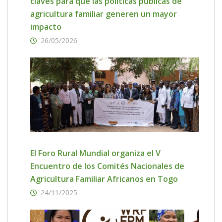
claves para que las políticas públicas de
agricultura familiar generen un mayor
impacto
26/05/2026
El Foro Rural Mundial organiza el V
Encuentro de los Comités Nacionales de
Agricultura Familiar Africanos en Togo
24/11/2025