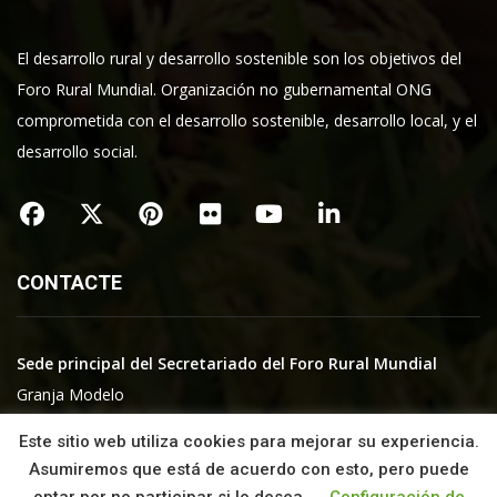
El desarrollo rural y desarrollo sostenible son los objetivos del
Foro Rural Mundial. Organización no gubernamental ONG
comprometida con el desarrollo sostenible, desarrollo local, y el
desarrollo social.
CONTACTE
Sede principal del Secretariado del Foro Rural Mundial
Granja Modelo
01192 ARKAUTE
Este sitio web utiliza cookies para mejorar su experiencia.
Araba – País Vasco
Asumiremos que está de acuerdo con esto, pero puede
España