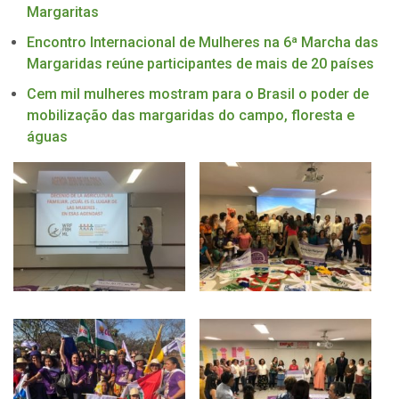
Margaritas
Encontro Internacional de Mulheres na 6ª Marcha das
Margaridas reúne participantes de mais de 20 países
Cem mil mulheres mostram para o Brasil o poder de
mobilização das margaridas do campo, floresta e
águas