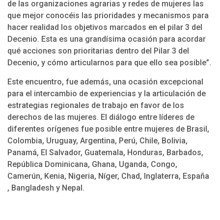
de las organizaciones agrarias y redes de mujeres las
que mejor conocéis las prioridades y mecanismos para
hacer realidad los objetivos marcados en el pilar 3 del
Decenio. Esta es una grandísima ocasión para acordar
qué acciones son prioritarias dentro del Pilar 3 del
Decenio, y cómo articularnos para que ello sea posible”.
Este encuentro, fue además, una ocasión excepcional
para el intercambio de experiencias y la articulación de
estrategias regionales de trabajo en favor de los
derechos de las mujeres. El diálogo entre líderes de
diferentes orígenes fue posible entre mujeres de Brasil,
Colombia, Uruguay, Argentina, Perú, Chile, Bolivia,
Panamá, El Salvador, Guatemala, Honduras, Barbados,
República Dominicana, Ghana, Uganda, Congo,
Camerún, Kenia, Nigeria, Níger, Chad, Inglaterra, España
, Bangladesh y Nepal.