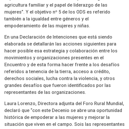
agricultura familiar y el papel de liderazgo de las
mujeres”. Y el objetivo nº 5 de los ODS es referido
también a la igualdad entre géneros y el
empoderamiento de las mujeres y niñas.
En una Declaración de Intenciones que está siendo
elaborada se detallarán las acciones siguientes para
hacer posible esa estrategia y colaboración entre los
movimientos y organizaciones presentes en el
Encuentro y de esta forma hacer frente a los desafíos
referidos a tenencia de la tierra, acceso a crédito,
derechos sociales, lucha contra la violencia, y otros
grandes desafíos que fueron identificados por las
representantes de las organizaciones.
Laura Lorenzo, Directora adjunta del Foro Rural Mundial,
declaró que “con este Decenio se abre una oportunidad
histórica de empoderar a las mujeres y mejorar la
situación que viven en el campo. Sois las representantes