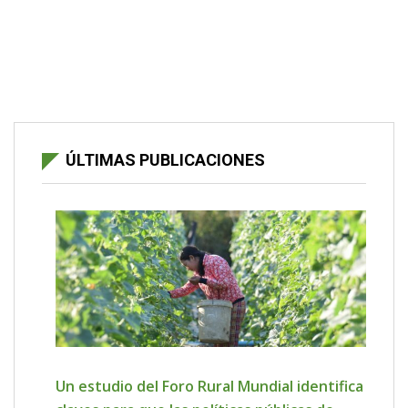
ÚLTIMAS PUBLICACIONES
Un estudio del Foro Rural Mundial identifica