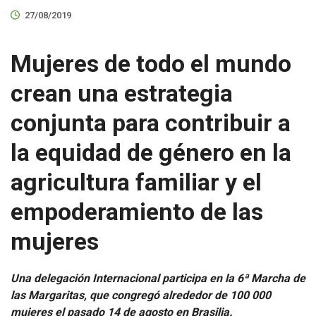
27/08/2019
Mujeres de todo el mundo
crean una estrategia
conjunta para contribuir a
la equidad de género en la
agricultura familiar y el
empoderamiento de las
mujeres
Una delegación Internacional participa en la 6ª Marcha de
las Margaritas, que congregó alrededor de 100 000
mujeres el pasado 14 de agosto en Brasilia.