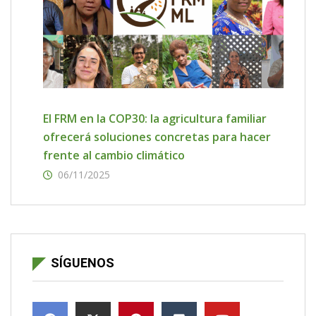
El FRM en la COP30: la agricultura familiar
ofrecerá soluciones concretas para hacer
frente al cambio climático
06/11/2025
SÍGUENOS