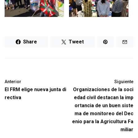
Share
Tweet
Anterior
Siguiente
El FRM elige nueva junta di
Organizaciones de la soci
rectiva
edad civil destacan la imp
ortancia de un buen siste
ma de monitoreo del Dec
enio para la Agricultura Fa
miliar