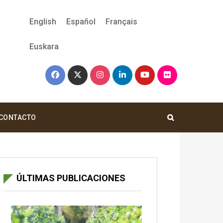
English
Español
Français
Euskara
CONTACTO
ÚLTIMAS PUBLICACIONES