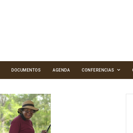
DOCUMENTOS
AGENDA
CONFERENCIAS