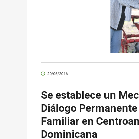
20/06/2016
Se establece un Me
Diálogo Permanente 
Familiar en Centroa
Dominicana