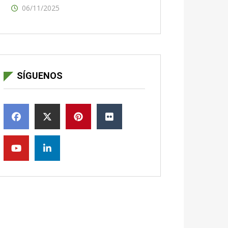
06/11/2025
SÍGUENOS