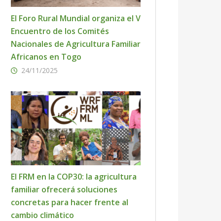
El Foro Rural Mundial organiza el V
Encuentro de los Comités
Nacionales de Agricultura Familiar
Africanos en Togo
24/11/2025
El FRM en la COP30: la agricultura
familiar ofrecerá soluciones
concretas para hacer frente al
cambio climático