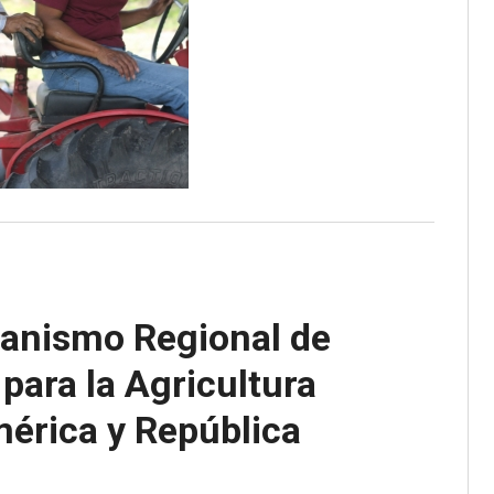
canismo Regional de
para la Agricultura
mérica y República