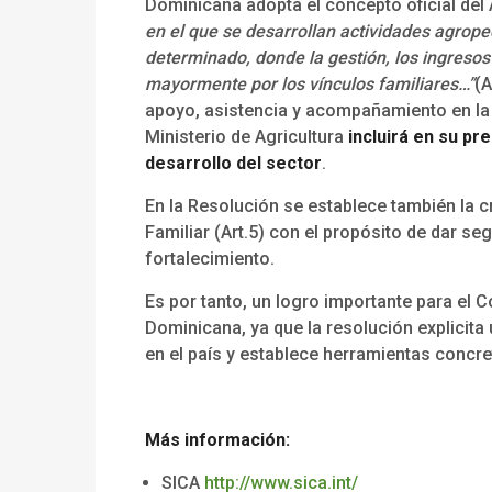
Dominicana adopta el concepto oficial del
en el que se desarrollan actividades agropec
determinado, donde la gestión, los ingresos 
mayormente por los vínculos familiares…”
(A
apoyo, asistencia y acompañamiento en la Ag
Ministerio de Agricultura
incluirá en su pr
desarrollo del sector
.
En la Resolución se establece también la c
Familiar (Art.5) con el propósito de dar s
fortalecimiento.
Es por tanto, un logro importante para el 
Dominicana, ya que la resolución explicita 
en el país y establece herramientas concret
Más información:
SICA
http://www.sica.int/