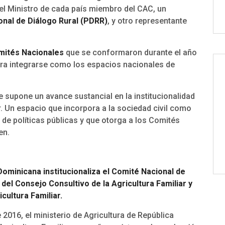
el Ministro de cada país miembro del CAC, un
nal de Diálogo Rural (PDRR)
, y otro representante
mités Nacionales
que se conformaron durante el año
ara integrarse como los espacios nacionales de
 supone un avance sustancial en la institucionalidad
. Un espacio que incorpora a la sociedad civil como
de políticas públicas y que otorga a los Comités
en.
 Dominicana institucionaliza el Comité Nacional de
 del Consejo Consultivo de la Agricultura Familiar y
icultura Familiar.
e 2016, el ministerio de Agricultura de República