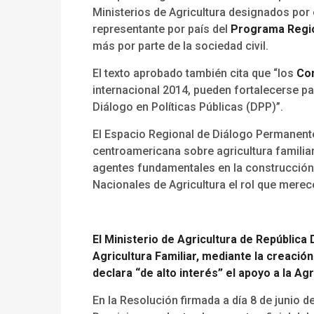
Ministerios de Agricultura designados por 
representante por país del
Programa Regio
más por parte de la sociedad civil.
El texto aprobado también cita que “los
Co
internacional 2014, pueden fortalecerse p
Diálogo en Políticas Públicas (DPP)”.
El Espacio Regional de Diálogo Permanente
centroamericana sobre agricultura familiar
agentes fundamentales en la construcción 
Nacionales de Agricultura el rol que merec
El Ministerio de Agricultura de República
Agricultura Familiar, mediante la creación
declara “de alto interés” el apoyo a la Agr
En la Resolución firmada a día 8 de junio d