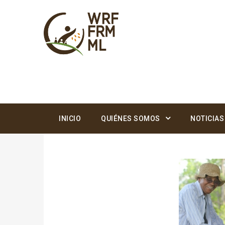
INICIO
QUIÉNES SOMOS
NOTICIAS