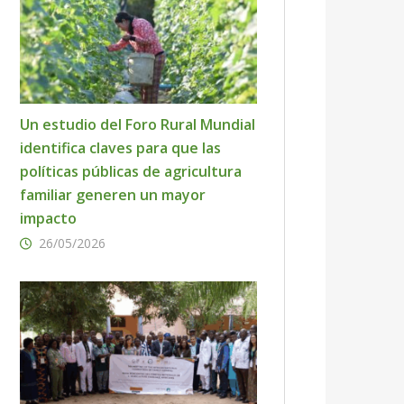
Un estudio del Foro Rural Mundial
identifica claves para que las
políticas públicas de agricultura
familiar generen un mayor
impacto
26/05/2026