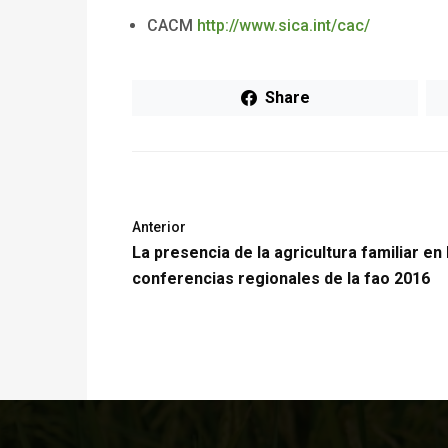
CACM
http://www.sica.int/cac/
Share
Anterior
La presencia de la agricultura familiar en 
conferencias regionales de la fao 2016