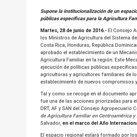
Supone la institucionalización de un espaci
públicas específicas para la Agricultura Fami
Martes, 28 de junio de 2016.-
El Consejo A
los Ministros de Agricultura del Sistema d
Costa Rica, Honduras, República Dominican
aprobado el establecimiento de un Mecani
Agricultura Familiar en la región. Este Me
ejecución de políticas públicas específicas 
agricultoras y agricultores familiares de lo
establecimiento de nuevos compromisos y l
Tal y como se recoge en el documento apr
fue una de las acciones priorizadas para el
DRT, AF y SAN del Consejo Agropecuario 
de Agricultura Familiar en Centroamérica y
Salvador,
en el marco del Año Internaciona
El espacio regional estará formado por los