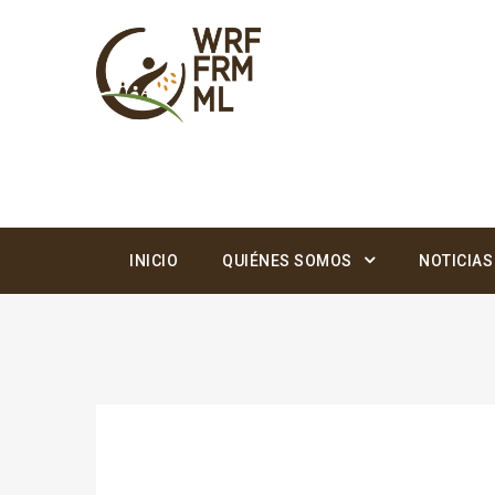
INICIO
QUIÉNES SOMOS
NOTICIAS