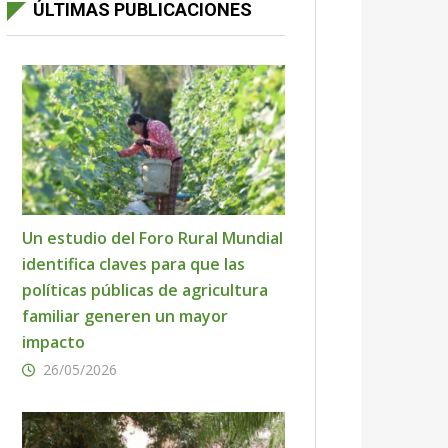
ÚLTIMAS PUBLICACIONES
Un estudio del Foro Rural Mundial
identifica claves para que las
políticas públicas de agricultura
familiar generen un mayor
impacto
26/05/2026