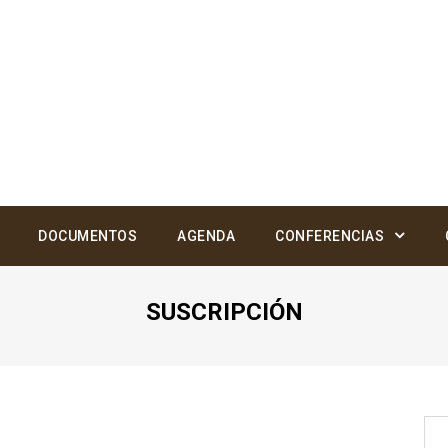
DOCUMENTOS
AGENDA
CONFERENCIAS
SUSCRIPCIÓN