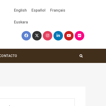
English
Español
Français
Euskara
CONTACTO