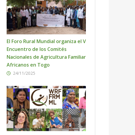
El Foro Rural Mundial organiza el V
Encuentro de los Comités
Nacionales de Agricultura Familiar
Africanos en Togo
24/11/2025