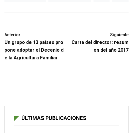
Anterior
Siguiente
Un grupo de 13 países pro
Carta del director: resum
pone adoptar el Decenio d
en del año 2017
e la Agricultura Familiar
ÚLTIMAS PUBLICACIONES