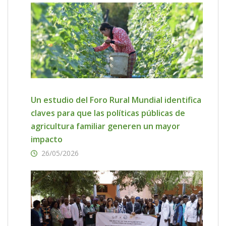
Un estudio del Foro Rural Mundial identifica
claves para que las políticas públicas de
agricultura familiar generen un mayor
impacto
26/05/2026