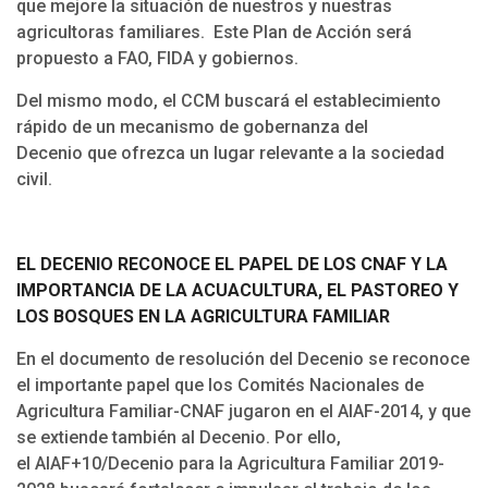
que mejore la situación de nuestros y nuestras
agricultoras familiares. Este Plan de Acción será
propuesto a FAO, FIDA y gobiernos.
Del mismo modo, el CCM buscará el establecimiento
rápido de un mecanismo de gobernanza del
Decenio que ofrezca un lugar relevante a la sociedad
civil.
EL DECENIO RECONOCE EL PAPEL DE LOS CNAF Y LA
IMPORTANCIA DE LA ACUACULTURA, EL PASTOREO Y
LOS BOSQUES EN LA AGRICULTURA FAMILIAR
En el documento de resolución del Decenio se reconoce
el importante papel que los Comités Nacionales de
Agricultura Familiar-CNAF jugaron en el AIAF-2014, y que
se extiende también al Decenio. Por ello,
el AIAF+10/Decenio para la Agricultura Familiar 2019-