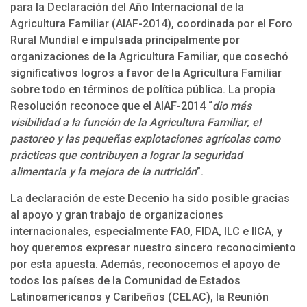
para la Declaración del Año Internacional de la
Agricultura Familiar (AIAF-2014), coordinada por el Foro
Rural Mundial e impulsada principalmente por
organizaciones de la Agricultura Familiar, que cosechó
significativos logros a favor de la Agricultura Familiar
sobre todo en términos de política pública. La propia
Resolución reconoce que el AIAF-2014 “
dio más
visibilidad a la función de la Agricultura Familiar, el
pastoreo y las pequeñas explotaciones agrícolas como
prácticas que contribuyen a lograr la seguridad
alimentaria y la mejora de la nutrición
”.
La declaración de este Decenio ha sido posible gracias
al apoyo y gran trabajo de organizaciones
internacionales, especialmente FAO, FIDA, ILC e IICA, y
hoy queremos expresar nuestro sincero reconocimiento
por esta apuesta. Además, reconocemos el apoyo de
todos los países de la Comunidad de Estados
Latinoamericanos y Caribeños (CELAC), la Reunión