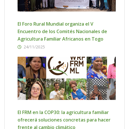
El Foro Rural Mundial organiza el V
Encuentro de los Comités Nacionales de
Agricultura Familiar Africanos en Togo
24/11/2025
El FRM en la COP30: la agricultura familiar
ofrecerá soluciones concretas para hacer
frente al cambio climático