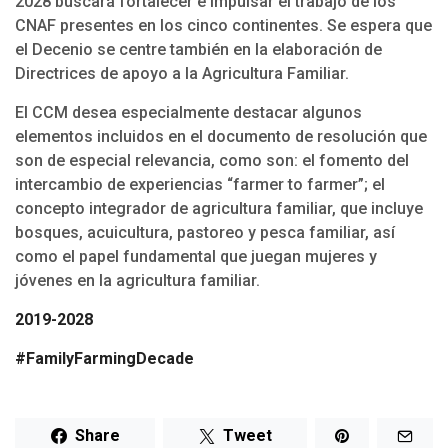
2028 buscará fortalecer e impulsar el trabajo de los
CNAF presentes en los cinco continentes. Se espera que
el Decenio se centre también en la elaboración de
Directrices de apoyo a la Agricultura Familiar.
El CCM desea especialmente destacar algunos
elementos incluidos en el documento de resolución que
son de especial relevancia, como son: el fomento del
intercambio de experiencias “farmer to farmer”; el
concepto integrador de agricultura familiar, que incluye
bosques, acuicultura, pastoreo y pesca familiar, así
como el papel fundamental que juegan mujeres y
jóvenes en la agricultura familiar.
2019-2028
#FamilyFarmingDecade
Share
Tweet