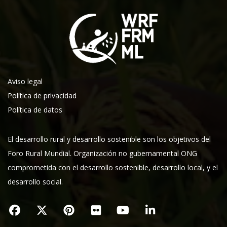
Aviso legal
Política de privacidad
Política de datos
El desarrollo rural y desarrollo sostenible son los objetivos del
Foro Rural Mundial. Organización no gubernamental ONG
comprometida con el desarrollo sostenible, desarrollo local, y el
desarrollo social.