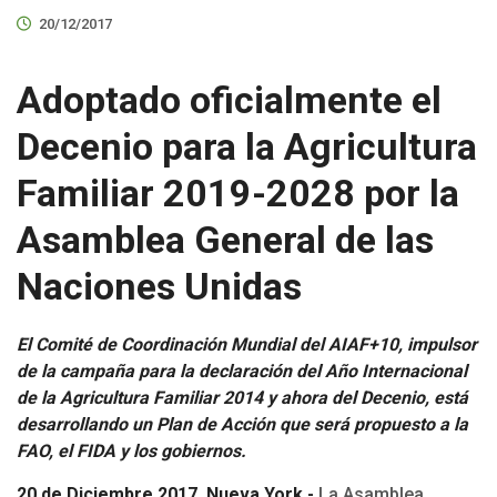
20/12/2017
Adoptado oficialmente el
Decenio para la Agricultura
Familiar 2019-2028 por la
Asamblea General de las
Naciones Unidas
El Comité de Coordinación Mundial del AIAF+10, impulsor
de la campaña para la declaración del Año Internacional
de la Agricultura Familiar 2014 y ahora del Decenio, está
desarrollando un Plan de Acción que será propuesto a la
FAO, el FIDA y los gobiernos.
20 de Diciembre 2017, Nueva York.-
La Asamblea