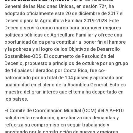
General de las Naciones Unidas, en sesión 72ª, ha
adoptado oficialmente este 20 de diciembre de 2017 el
Decenio para la Agricultura Familiar 2019-2028. Este
Decenio servirá como marco para promover mejores
políticas públicas de Agricultura Familiar y ofrece una
oportunidad única para contribuir a poner fin al hambre
y la pobreza y al logro de los Objetivos de Desarrollo
Sostenibles-ODS. El documento de Resolución del
Decenio, propuesto a principios de octubre por un grupo
de 14 países liderados por Costa Rica, fue co-
patrocinado por un total de 104 países y aprobado por
unanimidad en el pleno de la Asamblea General. Esto es
muestra del gran interés que el tema ha despertado en
los países.
El Comité de Coordinación Mundial (CCM) del AIAF+10
saluda esta resolución, que afianza sus demandas y
refuerza su compromiso en seguir trabajando y
apostando por la construcción de nuevas y mejores