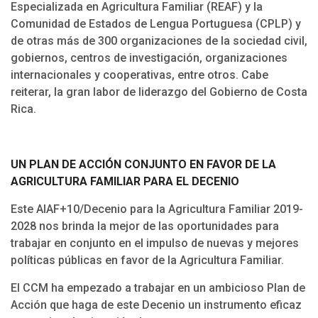
Especializada en Agricultura Familiar (REAF) y la
Comunidad de Estados de Lengua Portuguesa (CPLP) y
de otras más de 300 organizaciones de la sociedad civil,
gobiernos, centros de investigación, organizaciones
internacionales y cooperativas, entre otros. Cabe
reiterar, la gran labor de liderazgo del Gobierno de Costa
Rica.
UN PLAN DE ACCIÓN CONJUNTO EN FAVOR DE LA
AGRICULTURA FAMILIAR PARA EL DECENIO
Este AIAF+10/Decenio para la Agricultura Familiar 2019-
2028 nos brinda la mejor de las oportunidades para
trabajar en conjunto en el impulso de nuevas y mejores
políticas públicas en favor de la Agricultura Familiar.
El CCM ha empezado a trabajar en un ambicioso Plan de
Acción que haga de este Decenio un instrumento eficaz