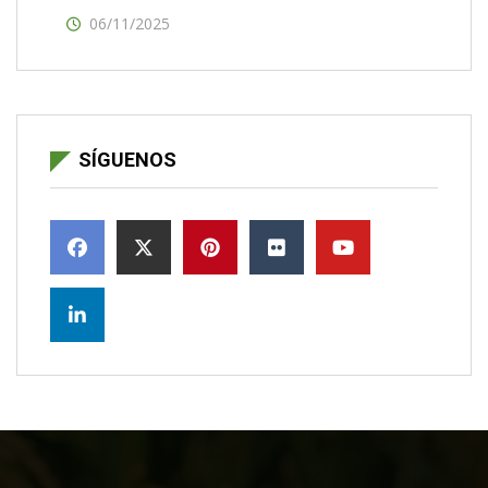
06/11/2025
SÍGUENOS