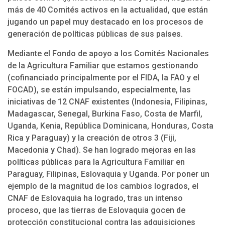
más de 40 Comités activos en la actualidad, que están
jugando un papel muy destacado en los procesos de
generación de políticas públicas de sus países.
Mediante el Fondo de apoyo a los Comités Nacionales
de la Agricultura Familiar que estamos gestionando
(cofinanciado principalmente por el FIDA, la FAO y el
FOCAD), se están impulsando, especialmente, las
iniciativas de 12 CNAF existentes (Indonesia, Filipinas,
Madagascar, Senegal, Burkina Faso, Costa de Marfil,
Uganda, Kenia, República Dominicana, Honduras, Costa
Rica y Paraguay) y la creación de otros 3 (Fiji,
Macedonia y Chad). Se han logrado mejoras en las
políticas públicas para la Agricultura Familiar en
Paraguay, Filipinas, Eslovaquia y Uganda. Por poner un
ejemplo de la magnitud de los cambios logrados, el
CNAF de Eslovaquia ha logrado, tras un intenso
proceso, que las tierras de Eslovaquia gocen de
protección constitucional contra las adquisiciones