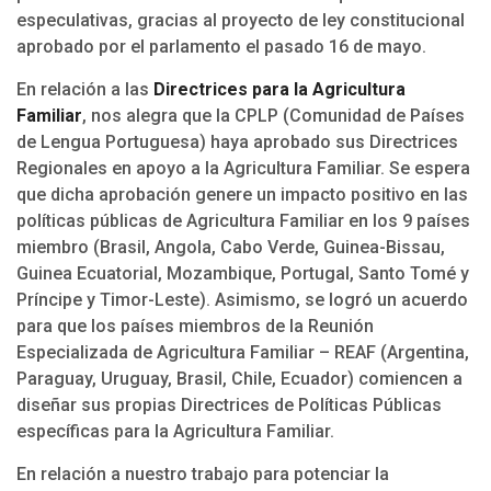
especulativas, gracias al proyecto de ley constitucional
aprobado por el parlamento el pasado 16 de mayo.
En relación a las
Directrices para la Agricultura
Familiar
, nos alegra que la CPLP (Comunidad de Países
de Lengua Portuguesa) haya aprobado sus Directrices
Regionales en apoyo a la Agricultura Familiar. Se espera
que dicha aprobación genere un impacto positivo en las
políticas públicas de Agricultura Familiar en los 9 países
miembro (Brasil, Angola, Cabo Verde, Guinea-Bissau,
Guinea Ecuatorial, Mozambique, Portugal, Santo Tomé y
Príncipe y Timor-Leste). Asimismo, se logró un acuerdo
para que los países miembros de la Reunión
Especializada de Agricultura Familiar – REAF (Argentina,
Paraguay, Uruguay, Brasil, Chile, Ecuador) comiencen a
diseñar sus propias Directrices de Políticas Públicas
específicas para la Agricultura Familiar.
En relación a nuestro trabajo para potenciar la