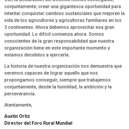
conjuntamente, crear una gigantesca oportunidad para
intentar conquistar cambios sustanciales que mejoren la
vida de los agricultores y agricultoras familiares en los
5 continentes. Ahora debemos aprovechar esa gran
oportunidad. Lo difícil comienza ahora. Somos
conscientes de la gran responsabilidad que nuestra
organización tiene en este importante momento y
estamos decididos a ejercerla.
La historia de nuestra organización nos demuestra que
seremos capaces de lograr aquello que nos
propongamos conseguir, siempre que trabajemos
conjuntamente, desde la humildad, la ambición y la
perseverancia.
Atentamente,
Auxtin Ortiz
Director del Foro Rural Mundial