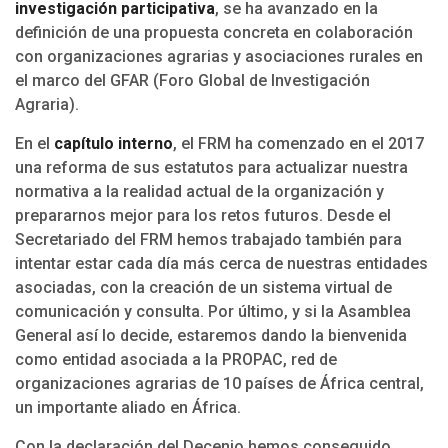
investigación participativa
, se ha avanzado en la
definición de una propuesta concreta en colaboración
con organizaciones agrarias y asociaciones rurales en
el marco del GFAR (Foro Global de Investigación
Agraria).
En el
capítulo interno
, el FRM ha comenzado en el 2017
una reforma de sus estatutos para actualizar nuestra
normativa a la realidad actual de la organización y
prepararnos mejor para los retos futuros. Desde el
Secretariado del FRM hemos trabajado también para
intentar estar cada día más cerca de nuestras entidades
asociadas, con la creación de un sistema virtual de
comunicación y consulta. Por último, y si la Asamblea
General así lo decide, estaremos dando la bienvenida
como entidad asociada a la PROPAC, red de
organizaciones agrarias de 10 países de África central,
un importante aliado en África.
Con la declaración del Decenio hemos conseguido,