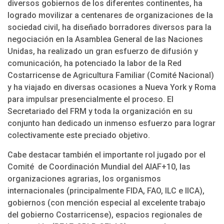
diversos gobiernos de los diferentes continentes, ha
logrado movilizar a centenares de organizaciones de la
sociedad civil, ha diseñado borradores diversos para la
negociación en la Asamblea General de las Naciones
Unidas, ha realizado un gran esfuerzo de difusión y
comunicación, ha potenciado la labor de la Red
Costarricense de Agricultura Familiar (Comité Nacional)
y ha viajado en diversas ocasiones a Nueva York y Roma
para impulsar presencialmente el proceso. El
Secretariado del FRM y toda la organización en su
conjunto han dedicado un inmenso esfuerzo para lograr
colectivamente este preciado objetivo.
Cabe destacar también el importante rol jugado por el
Comité de Coordinación Mundial del AIAF+10, las
organizaciones agrarias, los organismos
internacionales (principalmente FIDA, FAO, ILC e IICA),
gobiernos (con mención especial al excelente trabajo
del gobierno Costarricense), espacios regionales de