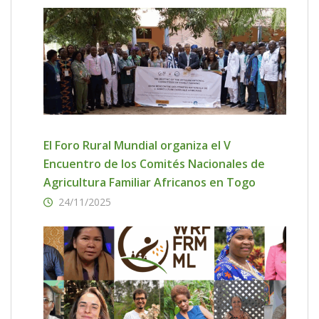
El Foro Rural Mundial organiza el V
Encuentro de los Comités Nacionales de
Agricultura Familiar Africanos en Togo
24/11/2025