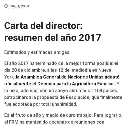
18/01/2018
Carta del director:
resumen del año 2017
Estimados y estimadas amigas,
El año 2017 ha terminado de la mejor forma posible: el
día 20 de diciembre, a las 12 del mediodía en Nueva
York,
la Asamblea General de Naciones Unidas adoptó
oficialmente el Decenio para la Agricultura Familiar
. Y
lo hizo, además, con un apoyo abrumador: 104 países
patrocinaron la propuesta de Resolución, que finalmente
fue adoptada por total unanimidad.
Es el fruto de año y medio de duro trabajo. Para lograrlo,
el FRM ha mantenido decenas de reuniones con