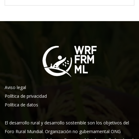
Aviso legal
Política de privacidad
Política de datos
El desarrollo rural y desarrollo sostenible son los objetivos del
Foro Rural Mundial. Organización no gubernamental ONG