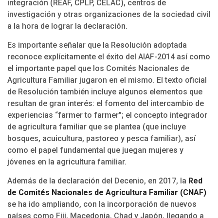
integración (REAF, CPLP, CELAC), centros de
investigación y otras organizaciones de la sociedad civil
a la hora de lograr la declaración.
Es importante señalar que la Resolución adoptada
reconoce explícitamente el éxito del AIAF-2014 así como
el importante papel que los Comités Nacionales de
Agricultura Familiar jugaron en el mismo. El texto oficial
de Resolución también incluye algunos elementos que
resultan de gran interés: el fomento del intercambio de
experiencias “farmer to farmer”; el concepto integrador
de agricultura familiar que se plantea (que incluye
bosques, acuicultura, pastoreo y pesca familiar), así
como el papel fundamental que juegan mujeres y
jóvenes en la agricultura familiar.
Además de la declaración del Decenio, en 2017, la
Red
de Comités Nacionales de Agricultura Familiar (CNAF)
se ha ido ampliando, con la incorporación de nuevos
países como Fiji, Macedonia, Chad y Japón, llegando a