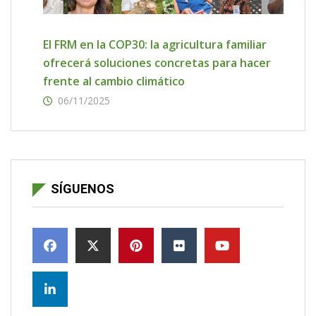
El FRM en la COP30: la agricultura familiar
ofrecerá soluciones concretas para hacer
frente al cambio climático
06/11/2025
SÍGUENOS