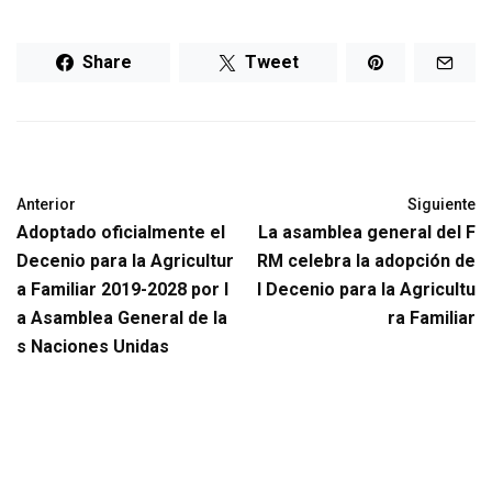
Share
Tweet
Anterior
Siguiente
Adoptado oficialmente el
La asamblea general del F
Decenio para la Agricultur
RM celebra la adopción de
a Familiar 2019-2028 por l
l Decenio para la Agricultu
a Asamblea General de la
ra Familiar
s Naciones Unidas