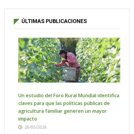
ÚLTIMAS PUBLICACIONES
Un estudio del Foro Rural Mundial identifica
claves para que las políticas públicas de
agricultura familiar generen un mayor
impacto
26/05/2026