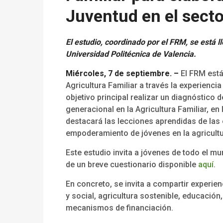
Juventud en el secto
El estudio, coordinado por el FRM, se está 
Universidad Politécnica de Valencia.
Miércoles, 7 de septiembre. –
El FRM está
Agricultura Familiar a través la experienci
objetivo principal realizar un diagnóstico de
generacional en la Agricultura Familiar, en
destacará las lecciones aprendidas de las 
empoderamiento de jóvenes en la agricultur
Este estudio invita a jóvenes de todo el mu
de un breve cuestionario disponible
aquí
.
En concreto, se invita a compartir experien
y social, agricultura sostenible, educación
mecanismos de financiación.