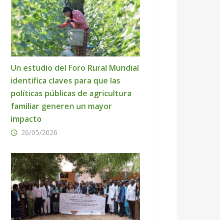
Un estudio del Foro Rural Mundial
identifica claves para que las
políticas públicas de agricultura
familiar generen un mayor
impacto
26/05/2026