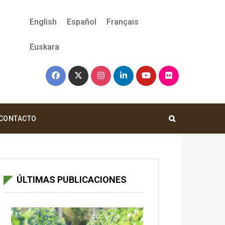
English
Español
Français
Euskara
CONTACTO
ÚLTIMAS PUBLICACIONES