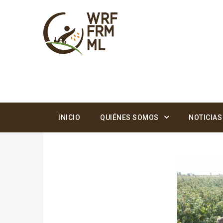
INICIO
QUIÉNES SOMOS
NOTICIAS