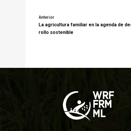
Anterior
La agricultura familiar en la agenda de de
rollo sostenible