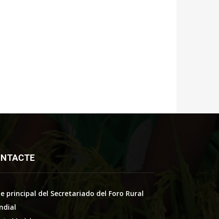
NTACTE
e principal del Secretariado del Foro Rural
ndial