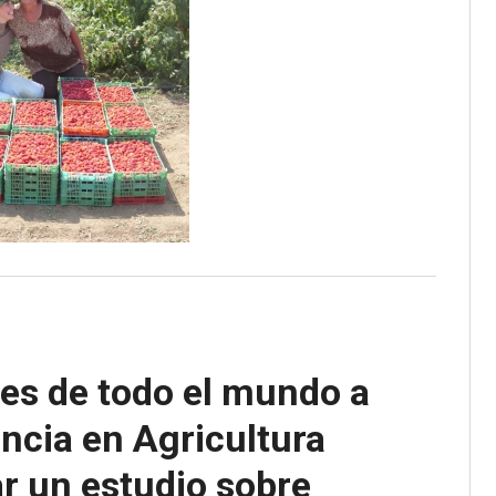
nes de todo el mundo a
ncia en Agricultura
ar un estudio sobre