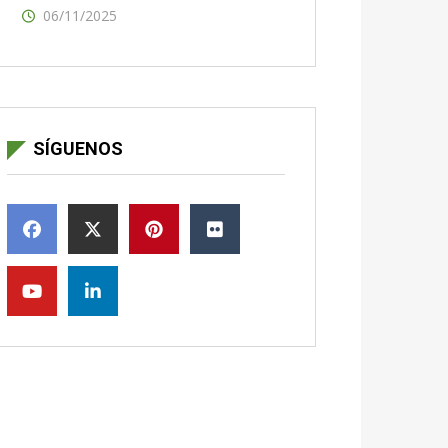
06/11/2025
SÍGUENOS