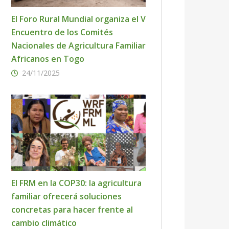
El Foro Rural Mundial organiza el V
Encuentro de los Comités
Nacionales de Agricultura Familiar
Africanos en Togo
24/11/2025
El FRM en la COP30: la agricultura
familiar ofrecerá soluciones
concretas para hacer frente al
cambio climático