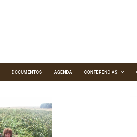
DOCUMENTOS
AGENDA
CONFERENCIAS