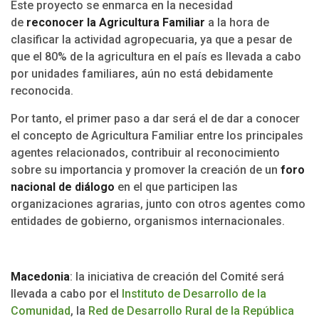
Este proyecto se enmarca en la necesidad
de
reconocer la Agricultura Familiar
a la hora de
clasificar la actividad agropecuaria, ya que a pesar de
que el 80% de la agricultura en el país es llevada a cabo
por unidades familiares, aún no está debidamente
reconocida.
Por tanto, el primer paso a dar será el de dar a conocer
el concepto de Agricultura Familiar entre los principales
agentes relacionados, contribuir al reconocimiento
sobre su importancia y promover la creación de un
foro
nacional de diálogo
en el que participen las
organizaciones agrarias, junto con otros agentes como
entidades de gobierno, organismos internacionales.
Macedonia
: la iniciativa de creación del Comité será
llevada a cabo por el
Instituto de Desarrollo de la
Comunidad
, la
Red de Desarrollo Rural de la República