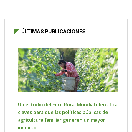
ÚLTIMAS PUBLICACIONES
Un estudio del Foro Rural Mundial identifica
claves para que las políticas públicas de
agricultura familiar generen un mayor
impacto