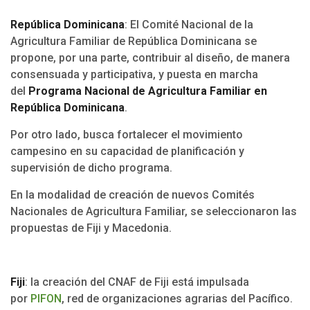
República Dominicana
: El Comité Nacional de la
Agricultura Familiar de República Dominicana se
propone, por una parte, contribuir al diseño, de manera
consensuada y participativa, y puesta en marcha
del
Programa Nacional de Agricultura Familiar en
República Dominicana
.
Por otro lado, busca fortalecer el movimiento
campesino en su capacidad de planificación y
supervisión de dicho programa.
En la modalidad de creación de nuevos Comités
Nacionales de Agricultura Familiar, se seleccionaron las
propuestas de Fiji y Macedonia.
Fiji
: la creación del CNAF de Fiji está impulsada
por
PIFON
, red de organizaciones agrarias del Pacífico.