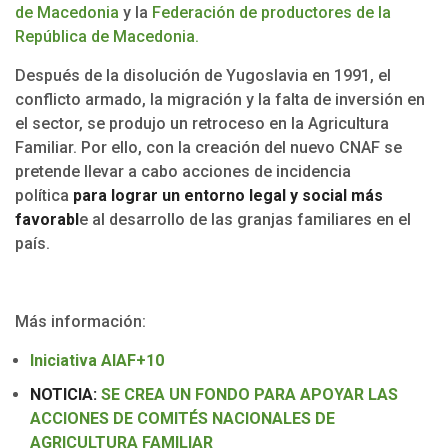
de Macedonia
y la
Federación de productores de la
República de Macedonia.
Después de la disolución de Yugoslavia en 1991, el
conflicto armado, la migración y la falta de inversión en
el sector, se produjo un retroceso en la Agricultura
Familiar. Por ello, con la creación del nuevo CNAF se
pretende llevar a cabo acciones de incidencia
política
para lograr un entorno legal y social más
favorabl
e al desarrollo de las granjas familiares en el
país.
Más información:
Iniciativa AIAF+10
NOTICIA:
SE CREA UN FONDO PARA APOYAR LAS
ACCIONES DE COMITÉS NACIONALES DE
AGRICULTURA FAMILIAR