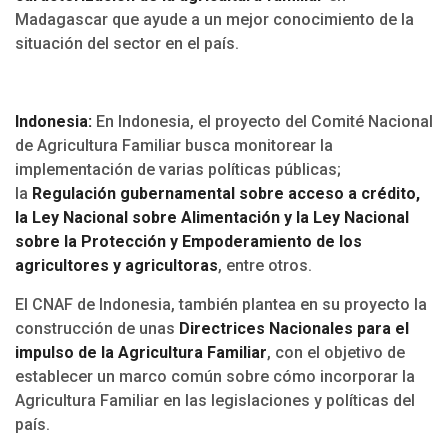
Madagascar que ayude a un mejor conocimiento de la
situación del sector en el país.
Indonesia:
En Indonesia, el proyecto del Comité Nacional
de Agricultura Familiar busca monitorear la
implementación de varias políticas públicas;
la
Regulación gubernamental sobre acceso a crédito,
la Ley Nacional sobre Alimentación y la Ley Nacional
sobre la Protección y Empoderamiento de los
agricultores y agricultoras
, entre otros.
El CNAF de Indonesia, también plantea en su proyecto la
construcción de unas
Directrices Nacionales para el
impulso de la Agricultura Familiar
, con el objetivo de
establecer un marco común sobre cómo incorporar la
Agricultura Familiar en las legislaciones y políticas del
país.