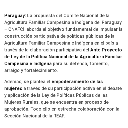
Paraguay:
La propuesta del Comité Nacional de la
Agricultura Familiar Campesina e Indígena del Paraguay
– CNAFCI aborda el objetivo fundamental de impulsar la
construcción participativa de políticas públicas de la
Agricultura Familiar Campesina e Indígena en el país a
través de la elaboración participativa del
Ante Proyecto
de Ley de la Política Nacional de la Agricultura Familiar
Campesina e Indígena
para su defensa, fomento,
arraigo y fortalecimiento.
Además, se plantea el
empoderamiento de las
mujeres
a través de su participación activa en el debate
y aplicación de la Ley de Políticas Públicas de las
Mujeres Rurales, que se encuentra en proceso de
aprobación. Todo ello en estrecha colaboración con la
Sección Nacional de la REAF.