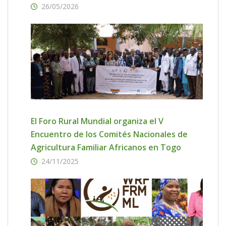
26/05/2026
El Foro Rural Mundial organiza el V
Encuentro de los Comités Nacionales de
Agricultura Familiar Africanos en Togo
24/11/2025