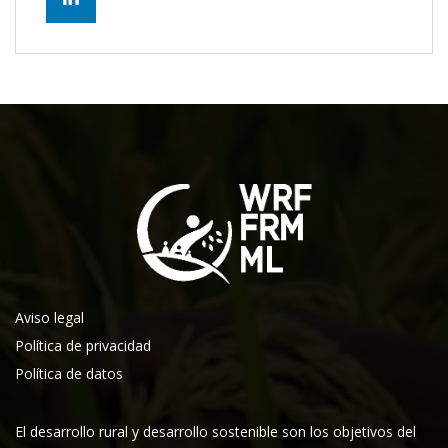
Aviso legal
Política de privacidad
Política de datos
El desarrollo rural y desarrollo sostenible son los objetivos del