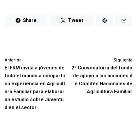
Share
Tweet
Anterior
Siguiente
El FRM invita a jóvenes de
2º Convocatoria del fondo
todo el mundo a compartir
de apoyo a las acciones d
su experiencia en Agricult
e Comités Nacionales de
ura Familiar para elaborar
Agricultura Familiar
un estudio sobre Juventu
d en el sector