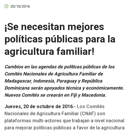
20/10/2016
¡Se necesitan mejores
políticas públicas para la
agricultura familiar!
Cambios en las agendas de políticas públicas de los
Comités Nacionales de Agricultura Familiar de
Madagascar, Indonesia, Paraguay y República
Dominicana serán apoyados técnica y económicamente.
Nuevos Comités se crearán en Fiji y Macedonia.
Jueves, 20 de octubre de 2016.-
Los Comités
Nacionales de Agricultura Familiar (CNAF) son
plataformas multi-actores que trabajan a nivel nacional
para mejorar políticas públicas a favor de la agricultura