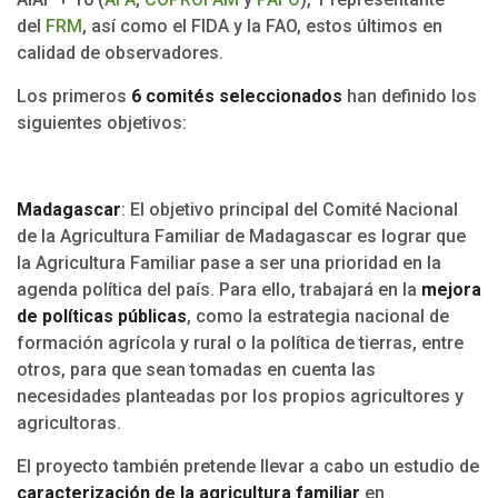
del
FRM
, así como el FIDA y la FAO, estos últimos en
calidad de observadores.
Los primeros
6 comités seleccionados
han definido los
siguientes objetivos:
Madagascar
: El objetivo principal del Comité Nacional
de la Agricultura Familiar de Madagascar es lograr que
la Agricultura Familiar pase a ser una prioridad en la
agenda política del país. Para ello, trabajará en la
mejora
de políticas públicas
, como la estrategia nacional de
formación agrícola y rural o la política de tierras, entre
otros, para que sean tomadas en cuenta las
necesidades planteadas por los propios agricultores y
agricultoras.
El proyecto también pretende llevar a cabo un estudio de
caracterización de la agricultura familiar
en