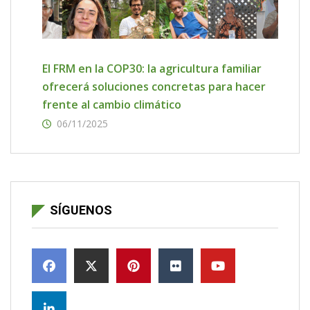
El FRM en la COP30: la agricultura familiar
ofrecerá soluciones concretas para hacer
frente al cambio climático
06/11/2025
SÍGUENOS