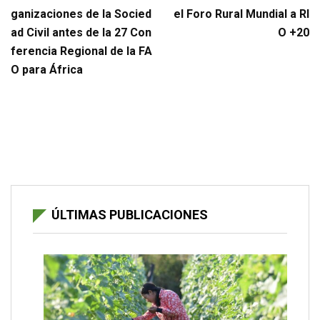
ganizaciones de la Socied
el Foro Rural Mundial a RI
ad Civil antes de la 27 Con
O +20
ferencia Regional de la FA
O para África
ÚLTIMAS PUBLICACIONES