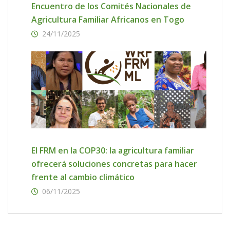
Encuentro de los Comités Nacionales de
Agricultura Familiar Africanos en Togo
24/11/2025
El FRM en la COP30: la agricultura familiar
ofrecerá soluciones concretas para hacer
frente al cambio climático
06/11/2025