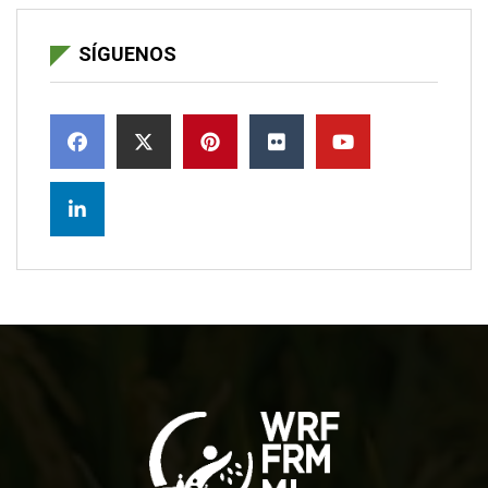
SÍGUENOS