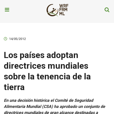
14/05/2012
Los países adoptan
directrices mundiales
sobre la tenencia de la
tierra
En una decisión histórica el Comité de Seguridad
Alimentaria Mundial (CSA) ha aprobado un conjunto de
directrices mundiales de gran alcance destinadas a