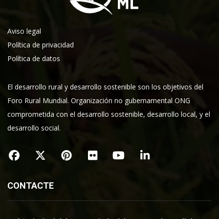
Aviso legal
Política de privacidad
Política de datos
El desarrollo rural y desarrollo sostenible son los objetivos del
Foro Rural Mundial. Organización no gubernamental ONG
comprometida con el desarrollo sostenible, desarrollo local, y el
desarrollo social.
CONTACTE