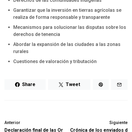
Derechos de las comunidades indígenas
Garantizar que la inversión en tierras agrícolas se
realiza de forma responsable y transparente
Mecanismos para solucionar las disputas sobre los
derechos de tenencia
Abordar la expansión de las ciudades a las zonas
rurales
Cuestiones de valoración y tributación
Share
Tweet
Anterior
Siguiente
Declaración final de las Or
Crónica de los enviados d