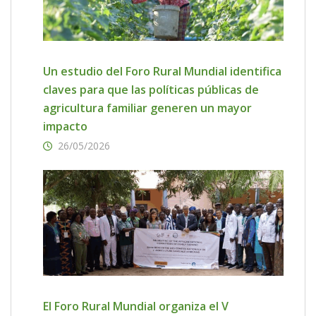
Un estudio del Foro Rural Mundial identifica
claves para que las políticas públicas de
agricultura familiar generen un mayor
impacto
26/05/2026
El Foro Rural Mundial organiza el V