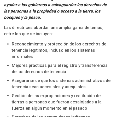
ayudar a los gobiernos a salvaguardar los derechos de
las personas a la propiedad o acceso a la tierra, los
bosques y la pesca.
Las directrices abordan una amplia gama de temas,
entre los que se incluyen:
Reconocimiento y protección de los derechos de
tenencia legítimos, incluso en los sistemas
informales
Mejores prácticas para el registro y transferencia
de los derechos de tenencia
Asegurarse de que los sistemas administrativos de
tenencia sean accesibles y asequibles
Gestión de las expropiaciones y restitución de
tierras a personas que fueron desalojadas a la
fuerza en algún momento en el pasado