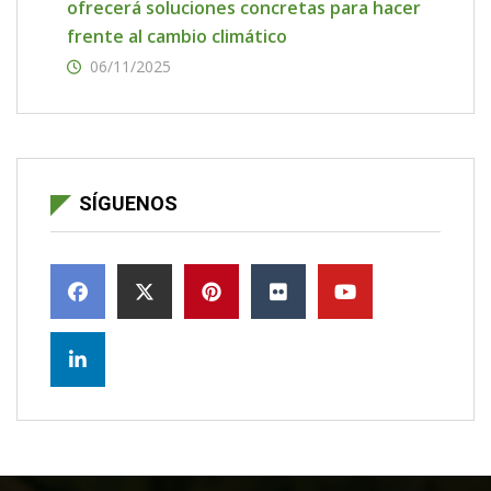
ofrecerá soluciones concretas para hacer
frente al cambio climático
06/11/2025
SÍGUENOS