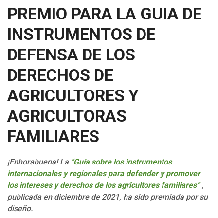
PREMIO PARA LA GUIA DE
INSTRUMENTOS DE
DEFENSA DE LOS
DERECHOS DE
AGRICULTORES Y
AGRICULTORAS
FAMILIARES
¡Enhorabuena! La
“Guía sobre los instrumentos
internacionales y regionales para defender y promover
los intereses y derechos de los agricultores familiares”
,
publicada en diciembre de 2021, ha sido premiada por su
diseño.