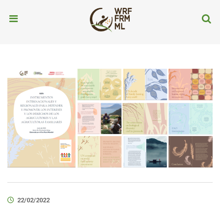
22/02/2022