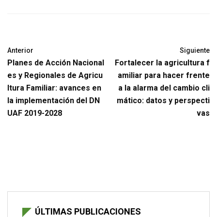
Anterior
Siguiente
Planes de Acción Nacional
Fortalecer la agricultura f
es y Regionales de Agricu
amiliar para hacer frente
ltura Familiar: avances en
a la alarma del cambio cli
la implementación del DN
mático: datos y perspecti
UAF 2019-2028
vas
ÚLTIMAS PUBLICACIONES