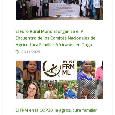
El Foro Rural Mundial organiza el V
Encuentro de los Comités Nacionales de
Agricultura Familiar Africanos en Togo
24/11/2025
El FRM en la COP30: la agricultura familiar