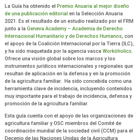
La Guía ha obtenido el
Premio Anuaria al mejor diseño
de una publicación editorial
en la Selección Anuaria
2021. Es el resultado de un estudio realizado por el FRM
junto a la
Geneva Academy – Academia de Derecho
Internacional Humanitario y de Derechos Humanos
, con
el apoyo de la Coalición Internacional por la Tierra (ILC),
y ha sido maquetada por la agencia vasca
Worköholics
.
Ofrece una visión global sobre los marcos y los
instrumentos jurídicos internacionales y regionales que
resultan de aplicación en la defensa y en la promoción
de la agricultura familiar. Ha sido concebida como una
herramienta clave de incidencia, incluyendo contenidos
muy importante para el trabajo de incidencia, defensa y
promoción de la agricultura familiar.
Esta guía cuenta con el apoyo de las organizaciones de
agricultura familiar y OSC miembros del Comité de
coordinación mundial de la sociedad civil (CCM) para el
Decenio de las Naciones Unidas de la Agricultura