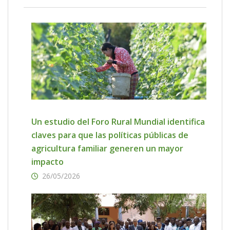
Un estudio del Foro Rural Mundial identifica
claves para que las políticas públicas de
agricultura familiar generen un mayor
impacto
26/05/2026