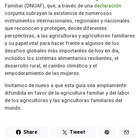
Familiar (DNUAF), que, a través de una
declaración
conjunta subrayan la existencia de numerosos
instrumentos internacionales, regionales y nacionales
que reconocen y protegen, desde diferentes
perspectivas, a las agricultoras y agricultores familiares
y su papel vital para hacer frente a algunos de los
desafíos globales más importantes de hoy en día,
incluidos los sistemas alimentarios resilientes, el
desarrollo rural, el cambio climático y el
empoderamiento de las mujeres.
Invitamos de nuevo a que esta guía sea ampliamente
difundida en favor de la agricultura familiar y del labor
de los agricultores y las agricultoras familiares del
mundo.
Share
Tweet