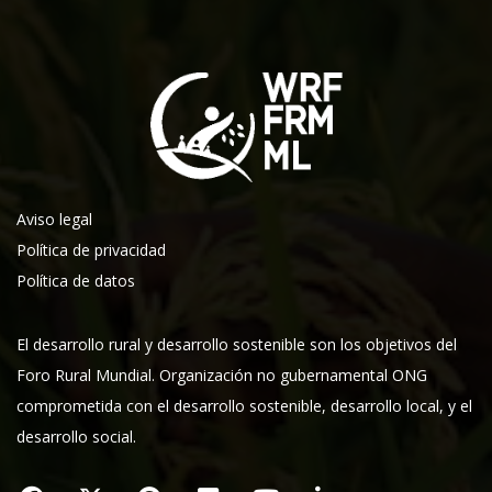
Aviso legal
Política de privacidad
Política de datos
El desarrollo rural y desarrollo sostenible son los objetivos del
Foro Rural Mundial. Organización no gubernamental ONG
comprometida con el desarrollo sostenible, desarrollo local, y el
desarrollo social.