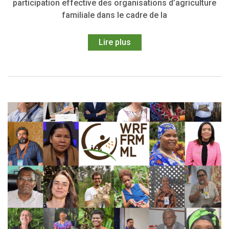
participation effective des organisations d’agriculture
familiale dans le cadre de la
Lire plus