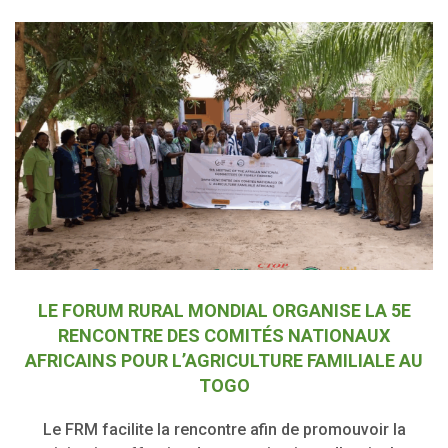
LE FORUM RURAL MONDIAL ORGANISE LA 5E
RENCONTRE DES COMITÉS NATIONAUX
AFRICAINS POUR L’AGRICULTURE FAMILIALE AU
TOGO
Le FRM facilite la rencontre afin de promouvoir la