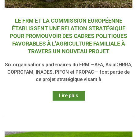
LE FRM ET LA COMMISSION EUROPÉENNE
ÉTABLISSENT UNE RELATION STRATÉGIQUE
POUR PROMOUVOIR DES CADRES POLITIQUES
FAVORABLES À L’AGRICULTURE FAMILIALE À
TRAVERS UN NOUVEAU PROJET
Six organisations partenaires du FRM —AFA, AsiaDHRRA,
COPROFAM, INADES, PIFON et PROPAC— font partie de
ce projet stratégique visant à
Lire plus