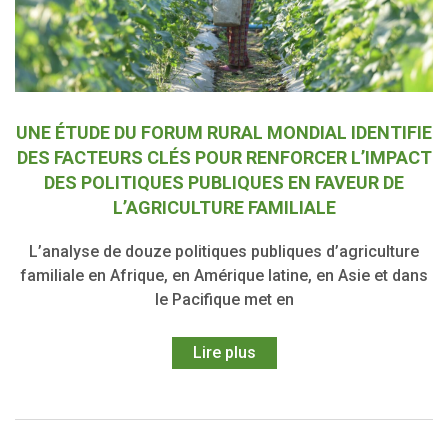
UNE ÉTUDE DU FORUM RURAL MONDIAL IDENTIFIE
DES FACTEURS CLÉS POUR RENFORCER L’IMPACT
DES POLITIQUES PUBLIQUES EN FAVEUR DE
L’AGRICULTURE FAMILIALE
L’analyse de douze politiques publiques d’agriculture
familiale en Afrique, en Amérique latine, en Asie et dans
le Pacifique met en
Lire plus