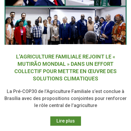
L’AGRICULTURE FAMILIALE REJOINT LE «
MUTIRÃO MONDIAL » DANS UN EFFORT
COLLECTIF POUR METTRE EN ŒUVRE DES
SOLUTIONS CLIMATIQUES
La Pré-COP30 de l’Agriculture Familiale s’est conclue à
Brasília avec des propositions conjointes pour renforcer
le rôle central de l’agriculture
Lire plus