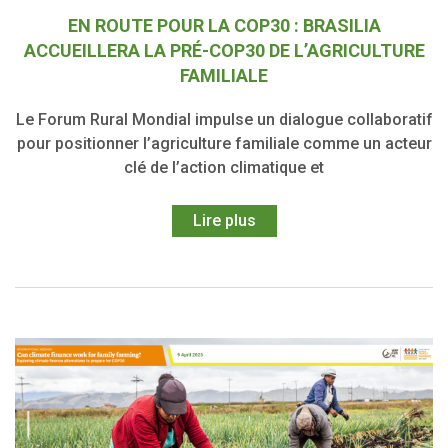
EN ROUTE POUR LA COP30 : BRASILIA
ACCUEILLERA LA PRÉ-COP30 DE L’AGRICULTURE
FAMILIALE
Le Forum Rural Mondial impulse un dialogue collaboratif
pour positionner l’agriculture familiale comme un acteur
clé de l’action climatique et
Lire plus