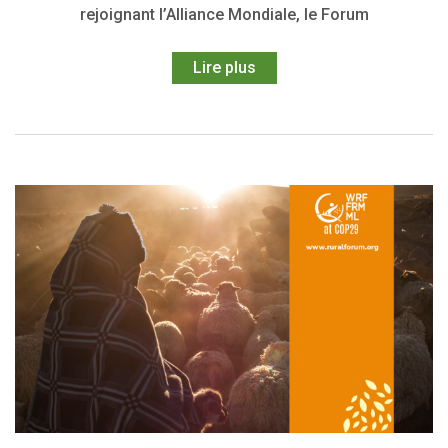
rejoignant l’Alliance Mondiale, le Forum
Lire plus