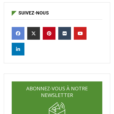
SUIVEZ-NOUS
ABONNEZ-VOUS À NOTRE
NEWSLETTER