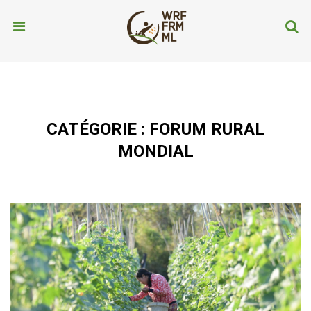
CATÉGORIE :
FORUM RURAL
MONDIAL