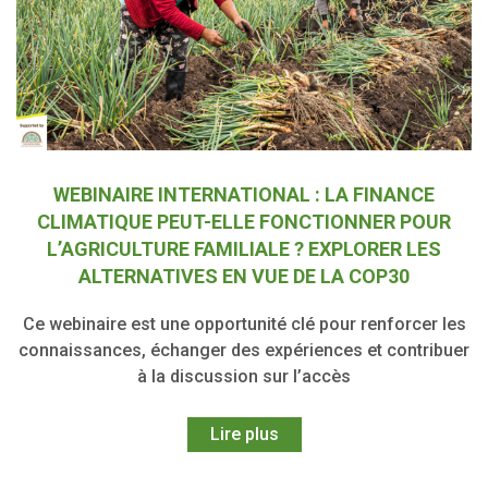
WEBINAIRE INTERNATIONAL : LA FINANCE
CLIMATIQUE PEUT-ELLE FONCTIONNER POUR
L’AGRICULTURE FAMILIALE ? EXPLORER LES
ALTERNATIVES EN VUE DE LA COP30
Ce webinaire est une opportunité clé pour renforcer les
connaissances, échanger des expériences et contribuer
à la discussion sur l’accès
Lire plus