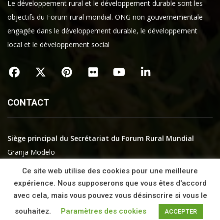
Le développement rural et le développement durable sont les
objectifs du Forum rural mondial. ONG non gouvernementale
engagée dans le développement durable, le développement
local et le développement social
CONTACT
Siège principal du Secrétariat du Forum Rural Mundial
Granja Modelo
01192 ARKAUTE
Ce site web utilise des cookies pour une meilleure
Araba – Pays basque
expérience. Nous supposerons que vous êtes d'accord
Espagne
avec cela, mais vous pouvez vous désinscrire si vous le
souhaitez.
Paramètres des cookies
ACCEPTER