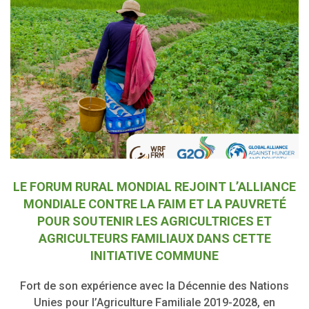
LE FORUM RURAL MONDIAL REJOINT L’ALLIANCE
MONDIALE CONTRE LA FAIM ET LA PAUVRETÉ
POUR SOUTENIR LES AGRICULTRICES ET
AGRICULTEURS FAMILIAUX DANS CETTE
INITIATIVE COMMUNE
Fort de son expérience avec la Décennie des Nations
Unies pour l’Agriculture Familiale 2019-2028, en