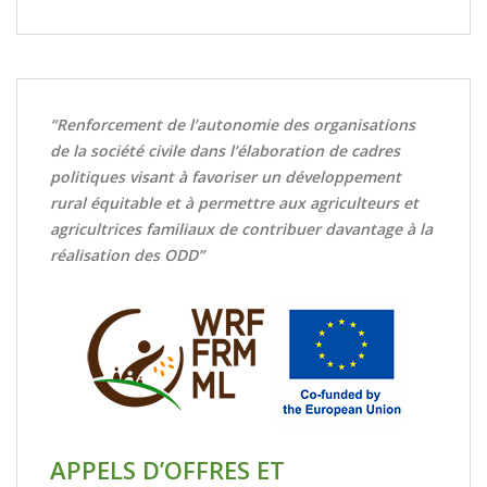
“Renforcement de l’autonomie des organisations
de la société civile dans l’élaboration de cadres
politiques visant à favoriser un développement
rural équitable et à permettre aux agriculteurs et
agricultrices familiaux de contribuer davantage à la
réalisation des ODD”
APPELS D’OFFRES ET