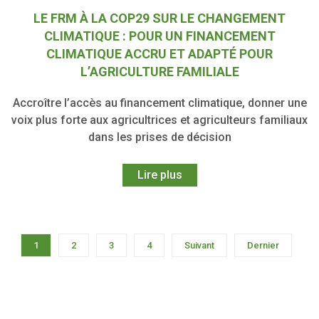
LE FRM À LA COP29 SUR LE CHANGEMENT
CLIMATIQUE : POUR UN FINANCEMENT
CLIMATIQUE ACCRU ET ADAPTÉ POUR
L’AGRICULTURE FAMILIALE
Accroître l’accès au financement climatique, donner une
voix plus forte aux agricultrices et agriculteurs familiaux
dans les prises de décision
Lire plus
1
2
3
4
Suivant
Dernier