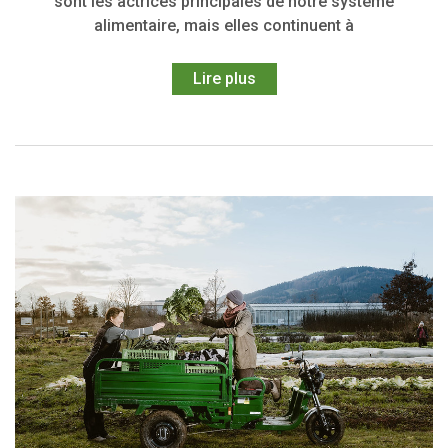
sont les actrices principales de notre système
alimentaire, mais elles continuent à
Lire plus