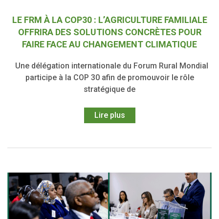
LE FRM À LA COP30 : L’AGRICULTURE FAMILIALE
OFFRIRA DES SOLUTIONS CONCRÈTES POUR
FAIRE FACE AU CHANGEMENT CLIMATIQUE
Une délégation internationale du Forum Rural Mondial
participe à la COP 30 afin de promouvoir le rôle
stratégique de
Lire plus