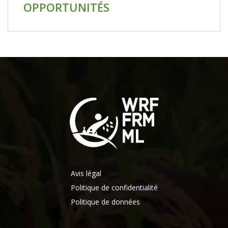
OPPORTUNITÉS
Avis légal
Politique de confidentialité
Politique de données