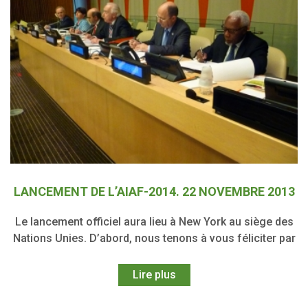
LANCEMENT DE L’AIAF-2014. 22 NOVEMBRE 2013
Le lancement officiel aura lieu à New York au siège des
Nations Unies. D’abord, nous tenons à vous féliciter par
Lire plus