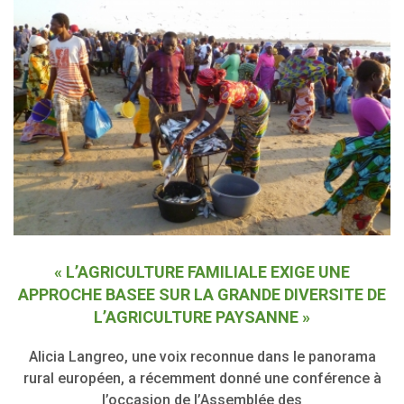
« L’AGRICULTURE FAMILIALE EXIGE UNE
APPROCHE BASEE SUR LA GRANDE DIVERSITE DE
L’AGRICULTURE PAYSANNE »
Alicia Langreo, une voix reconnue dans le panorama
rural européen, a récemment donné une conférence à
l’occasion de l’Assemblée des