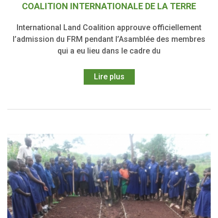
COALITION INTERNATIONALE DE LA TERRE
International Land Coalition approuve officiellement
l’admission du FRM pendant l’Asamblée des membres
qui a eu lieu dans le cadre du
Lire plus