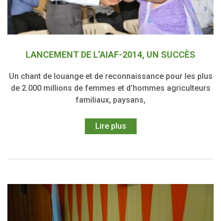
LANCEMENT DE L’AIAF-2014, UN SUCCÈS
Un chant de louange et de reconnaissance pour les plus
de 2.000 millions de femmes et d’hommes agriculteurs
familiaux, paysans,
Lire plus