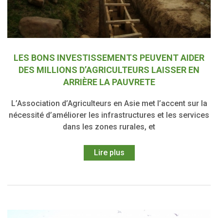
LES BONS INVESTISSEMENTS PEUVENT AIDER
DES MILLIONS D’AGRICULTEURS LAISSER EN
ARRIÈRE LA PAUVRETE
L’Association d’Agriculteurs en Asie met l’accent sur la
nécessité d’améliorer les infrastructures et les services
dans les zones rurales, et
Lire plus