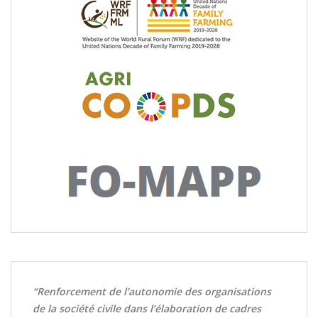
“Renforcement de l’autonomie des organisations
de la société civile dans l’élaboration de cadres