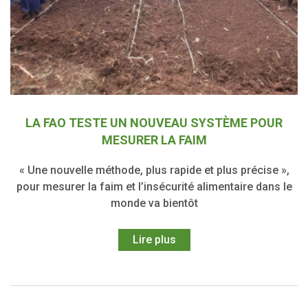
LA FAO TESTE UN NOUVEAU SYSTÈME POUR
MESURER LA FAIM
« Une nouvelle méthode, plus rapide et plus précise »,
pour mesurer la faim et l’insécurité alimentaire dans le
monde va bientôt
Lire plus