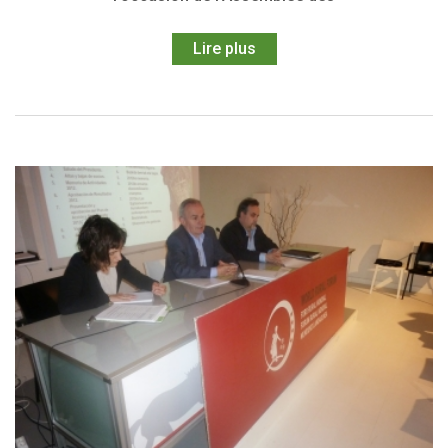
Lire plus