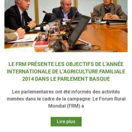
LE FRM PRÉSENTE LES OBJECTIFS DE L’ANNÉE
INTERNATIONALE DE L’AGRICULTURE FAMILIALE
2014 DANS LE PARLEMENT BASQUE
Les parlementaires ont été informés des activités
menées dans le cadre de la campagne. Le Forum Rural
Mondial (FRM) a
Lire plus