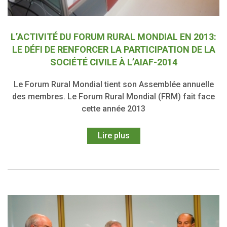
L’ACTIVITÉ DU FORUM RURAL MONDIAL EN 2013:
LE DÉFI DE RENFORCER LA PARTICIPATION DE LA
SOCIÉTÉ CIVILE À L’AIAF-2014
Le Forum Rural Mondial tient son Assemblée annuelle
des membres. Le Forum Rural Mondial (FRM) fait face
cette année 2013
Lire plus