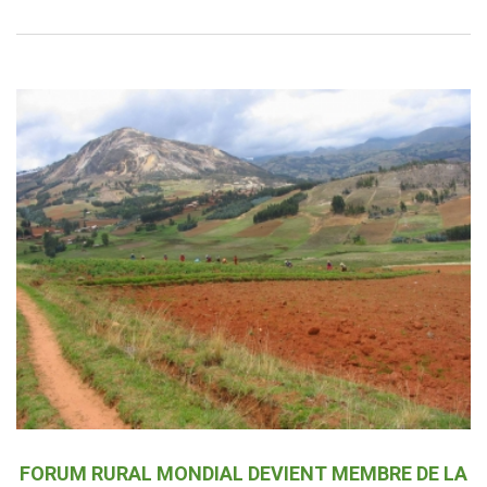
FORUM RURAL MONDIAL DEVIENT MEMBRE DE LA