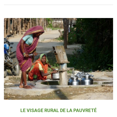
LE VISAGE RURAL DE LA PAUVRETÉ