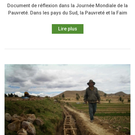
Document de réflexion dans la Journée Mondiale de la
Pauvreté. Dans les pays du Sud, la Pauvreté et la Faim
Lire plus