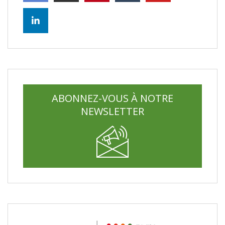
ABONNEZ-VOUS À NOTRE
NEWSLETTER