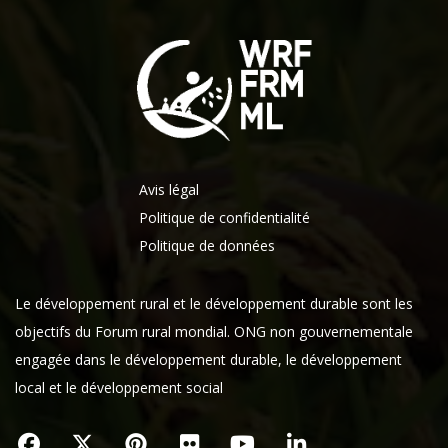
Avis légal
Politique de confidentialité
Politique de données
Le développement rural et le développement durable sont les
objectifs du Forum rural mondial. ONG non gouvernementale
engagée dans le développement durable, le développement
local et le développement social