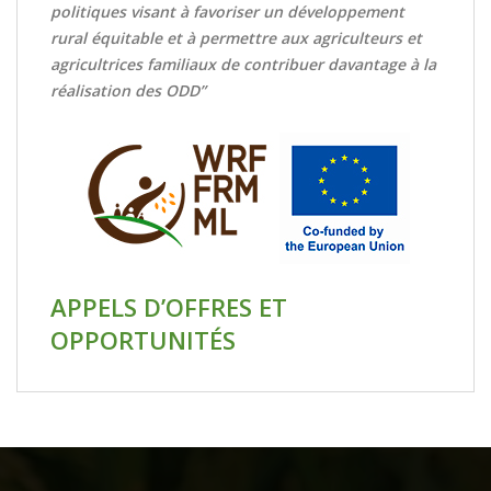
politiques visant à favoriser un développement
rural équitable et à permettre aux agriculteurs et
agricultrices familiaux de contribuer davantage à la
réalisation des ODD”
APPELS D’OFFRES ET
OPPORTUNITÉS