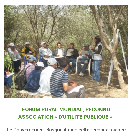
FORUM RURAL MONDIAL, RECONNU
ASSOCIATION « D’UTILITE PUBLIQUE ».
Le Gouvernement Basque donne cette reconnaissance