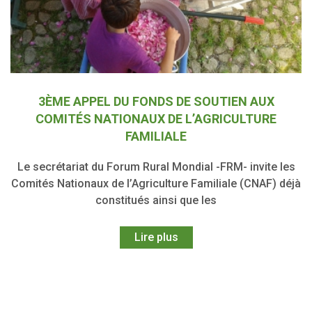
3ÈME APPEL DU FONDS DE SOUTIEN AUX
COMITÉS NATIONAUX DE L’AGRICULTURE
FAMILIALE
Le secrétariat du Forum Rural Mondial -FRM- invite les
Comités Nationaux de l’Agriculture Familiale (CNAF) déjà
constitués ainsi que les
Lire plus