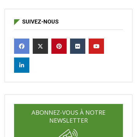
SUIVEZ-NOUS
ABONNEZ-VOUS À NOTRE
NEWSLETTER