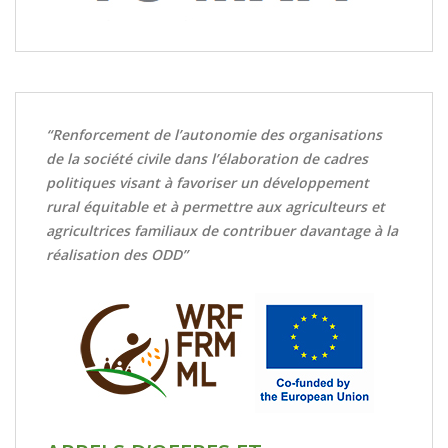
“Renforcement de l’autonomie des organisations
de la société civile dans l’élaboration de cadres
politiques visant à favoriser un développement
rural équitable et à permettre aux agriculteurs et
agricultrices familiaux de contribuer davantage à la
réalisation des ODD”