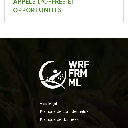
APPELS D’OFFRES ET
OPPORTUNITÉS
Avis légal
Politique de confidentialité
Politique de données