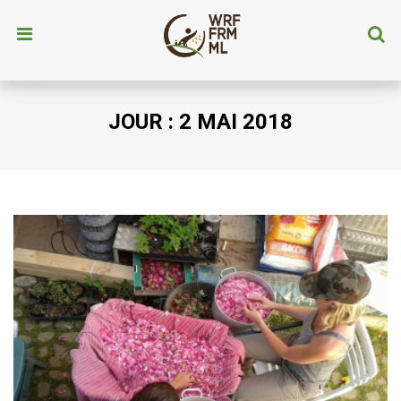
JOUR :
2 MAI 2018