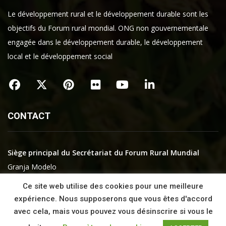
Le développement rural et le développement durable sont les
objectifs du Forum rural mondial. ONG non gouvernementale
engagée dans le développement durable, le développement
local et le développement social
CONTACT
Siège principal du Secrétariat du Forum Rural Mundial
Granja Modelo
01192 ARKAUTE
Ce site web utilise des cookies pour une meilleure
Araba – Pays basque
expérience. Nous supposerons que vous êtes d'accord
Espagne
avec cela, mais vous pouvez vous désinscrire si vous le