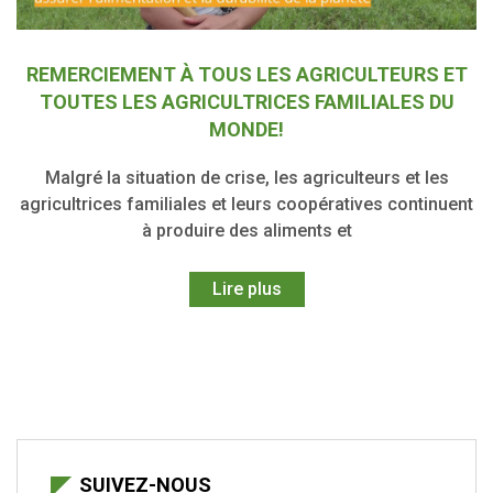
REMERCIEMENT À TOUS LES AGRICULTEURS ET
TOUTES LES AGRICULTRICES FAMILIALES DU
MONDE!
Malgré la situation de crise, les agriculteurs et les
agricultrices familiales et leurs coopératives continuent
à produire des aliments et
Lire plus
SUIVEZ-NOUS