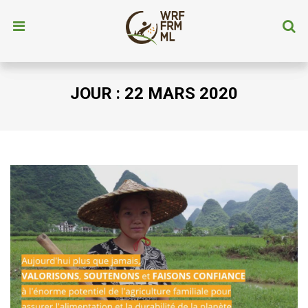
JOUR :
22 MARS 2020