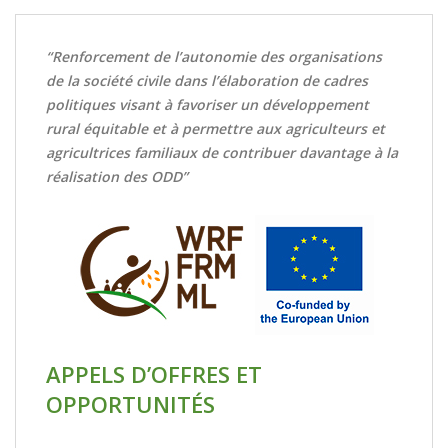
“Renforcement de l’autonomie des organisations
de la société civile dans l’élaboration de cadres
politiques visant à favoriser un développement
rural équitable et à permettre aux agriculteurs et
agricultrices familiaux de contribuer davantage à la
réalisation des ODD”
APPELS D’OFFRES ET
OPPORTUNITÉS