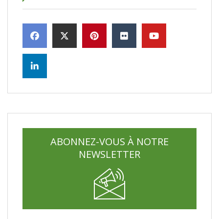
ABONNEZ-VOUS À NOTRE
NEWSLETTER