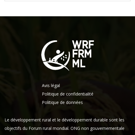
Avis légal
Politique de confidentialité
Politique de données
Le développement rural et le développement durable sont les
objectifs du Forum rural mondial. ONG non gouvernementale