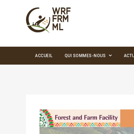
ACCUEIL
QUI SOMMES-NOUS
ACTU