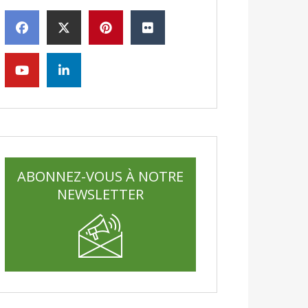
ABONNEZ-VOUS À NOTRE
NEWSLETTER