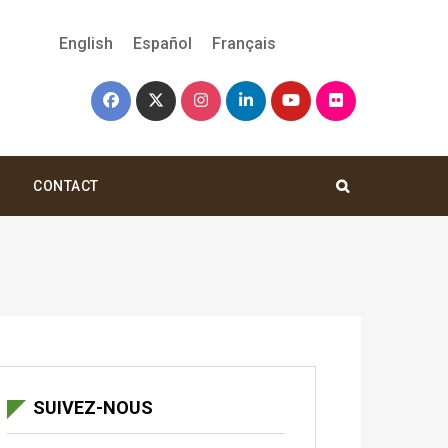
English
Español
Français
CONTACT
SUIVEZ-NOUS