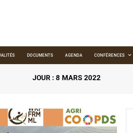
ALITÉS
DOCUMENTS
AGENDA
CONFÉRENCES
JOUR :
8 MARS 2022