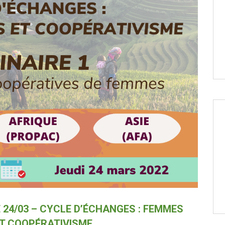
E 24/03 – CYCLE D’ÉCHANGES : FEMMES
T COOPÉRATIVISME