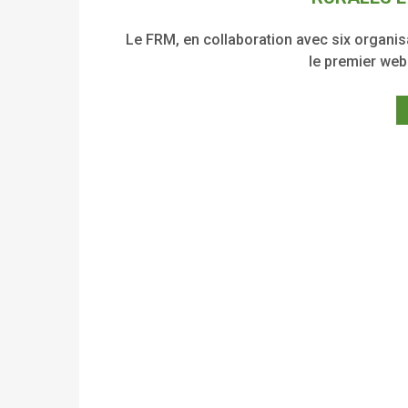
Le FRM, en collaboration avec six organi
le premier web