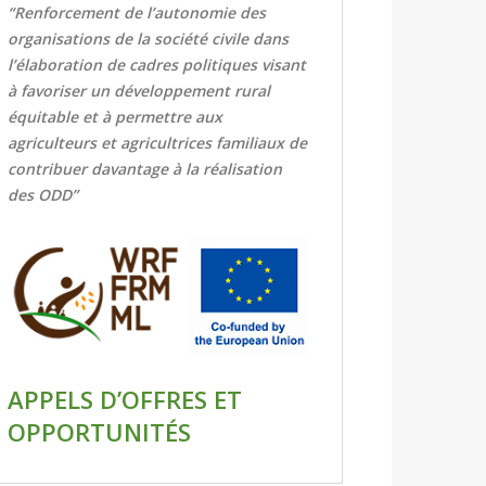
“Renforcement de l’autonomie des
organisations de la société civile dans
l’élaboration de cadres politiques visant
à favoriser un développement rural
équitable et à permettre aux
agriculteurs et agricultrices familiaux de
contribuer davantage à la réalisation
des ODD”
APPELS D’OFFRES ET
OPPORTUNITÉS